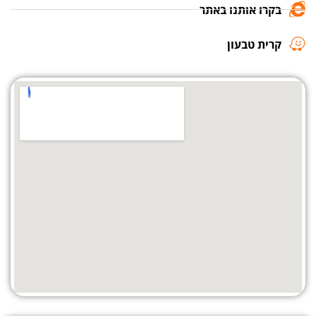
בקרו אותנו באתר
קרית טבעון