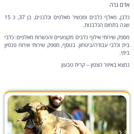
אדם גרה
כלבן, מאלף כלבים ומכשיר מאלפים וכלבנים, בן 37, כ 15
שנה בתחום הכלבנות.
מספק שירותי אילוף כלבים מקצועיים והכשרות מאלפים: כלבי
בית וכלבי עבודה/ביטחון. בנוסף, מספק שירותי אירוח פנסיון
ביתי.
נמצא באיזור הצפון – קרית טבעון