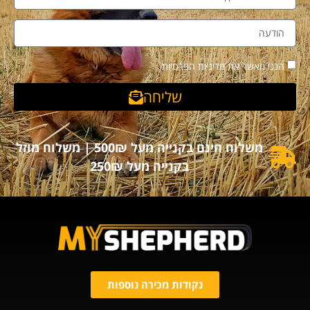
הנני מאשר את מדיניות הפרטיות
שליחה
משלוח חינם בקנייה מעל 500₪ | משלוח מוזל
בקנייה מעל 250₪
נקודות מכירה נוספות