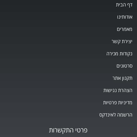
דף הבית
אודותינו
מאמרים
יצירת קשר
נקודות מכירה
סרטונים
תקנון אתר
הצהרת נגישות
מדיניות פרטיות
הרשמה לאינדקס
פרטי התקשרות