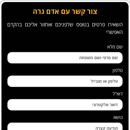
צור קשר עם אדם גרה
השאירו פרטים בטופס שלפניכם ואחזור אליכם בהקדם
האפשרי
שם מלא
טלפון
דוא"ל
נושא