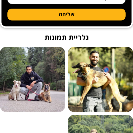
שליחה
גלריית תמונות