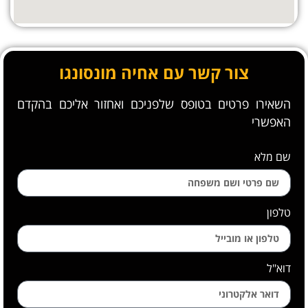
צור קשר עם אחיה מונסונגו
השאירו פרטים בטופס שלפניכם ואחזור אליכם בהקדם
האפשרי
שם מלא
טלפון
דוא"ל