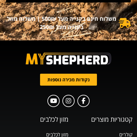
משלוח חינם בקנייה מעל 500₪ | משלוח מוזל
בקנייה מעל 250₪
נקודות מכירה נוספות
קטגוריות מוצרים
מזון לכלבים
קולרים
מזון לכלבים