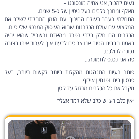
נעים להכיר, אני אחיה מונסונגו –
מאלף ומחנך כלבים בעל ניסיון של כ-5 שנים.
התחלתי בעבר בעולם החינוך ועם הזמן התחלתי לשלב את
המקצוע עם עולם הכלבנות שהוא העיסוק המרכזי שלי כיום.
הכלבים הם חלק בלתי נפרד מהאדם ובשביל שהוא יהיה
באמת חברינו הטוב אנו צריכים לדעת איך לעבוד איתו בצורה
נכונה לו ולכם.
פה אני נכנס לתמונה…
פותר בעיות התנהגות מהקלות ביותר לקשות ביותר, בעל
פנסיון ביתי ופנסיון אילוף.
מקבל את כל הכלבים מגדול עד קטן.
״אין כלב רע יש כלב שלא למד אצלי״