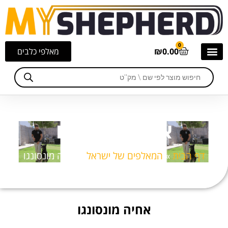
0
0.00
₪
מאלפי כלבים
אחיה מונסונגו
דף הבית
»
המאלפים של ישראל
»
אחיה מונסונגו
אחיה מונסונגו