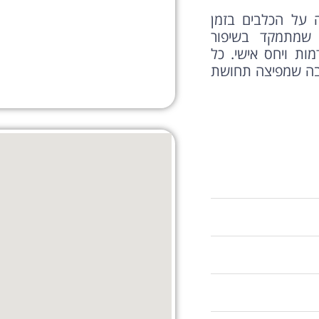
 על הכלבים בזמן
 שמתמקד בשיפור
ת ויחס אישי. כל
יבה שמפיצה תחושת