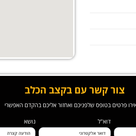
צור קשר עם בקצב הכלב
רו פרטים בטופס שלפניכם ואחזור אליכם בהקדם האפשרי
דוא"ל
נושא