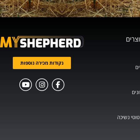
וצרים
נקודות מכירה נוספות
ים
נים
טוטי נשיכה