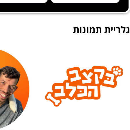
גלריית תמונות