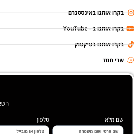
בקרו אותנו באינסטגרם
בקרו אותנו ב - YouTube
בקרו אותנו בטיקטוק
שדי חמד
השאי
שם מלא
טלפון