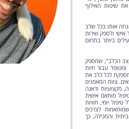
את שיטות האילוף
נחה אותו בכל שלב
אישי ולספק שירות
ילים ביותר בתחום
קצב הכלב", שמספק
ומטופל עבור חיות
ספקת לכל כלב את
ים. צוות המאמנים
, מקצועיות ודאגה
יפול מותאם אישית
יפול יומי, חוויות
שמותאמות לצרכים
יתית והמכילה, כך