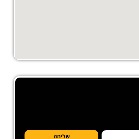
שליחה