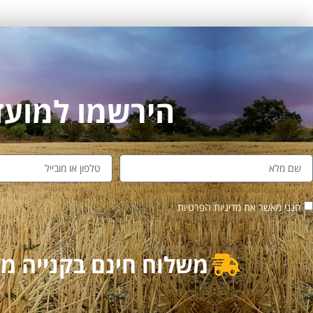
הירשמו למועדון לקו
הנני מאשר את מדיניות הפרטיות
משלוח חינם בקנייה מעל 500₪ | משלוח מוזל בקנייה מ