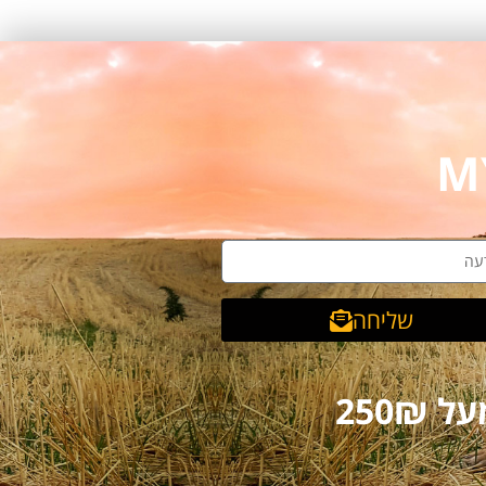
שליחה