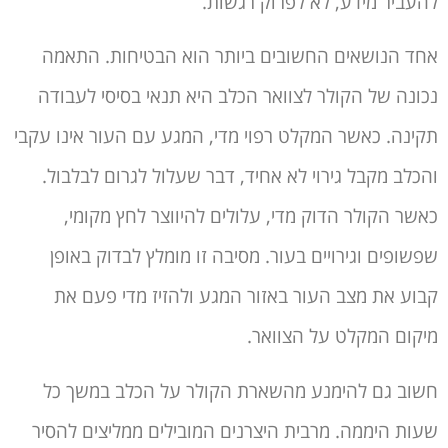
להעביר מידע, לא לפרוק רגשות.
אחד הנושאים החשובים ביותר הוא הבטיחות. התאמה
נכונה של הקולר לצוואר הכלב היא תנאי בסיסי לעבודה
תקינה. כאשר המקלט רפוי מדי, המגע עם העור אינו עקבי
והכלב מקבל גירוי לא אחיד, דבר שעלול לגרום לבלבול.
כאשר הקולר הדוק מדי, עלולים להיווצר לחץ מקומי,
שפשופים וגירויים בעור. מסיבה זו מומלץ לבדוק באופן
קבוע את מצב העור באזור המגע ולהזיז מדי פעם את
מיקום המקלט על הצוואר.
חשוב גם להימנע מהשארת הקולר על הכלב במשך כל
שעות היממה. מרבית היצרנים המובילים ממליצים להסיר