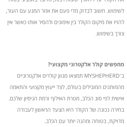
לשימוש. חשוב לבדוק מדי פעם את אזור המגע עם העור,
להזיז את מיקום הקולר בין אימונים ולהסיר אותו כאשר אין
צורך בשימוש.
מחפשים קולר אלקטרוני מקצועי?
ב־MYSHEPHERD תמצאו מגוון קולרים אלקטרוניים
מהמותגים המובילים בעולם, לצד ייעוץ מקצועי והתאמה
אישית לפי סוג הכלב, מטרת האילוף ורמת הניסיון שלכם.
בחירה נכונה של הקולר היא הצעד הראשון לעבודה
מדויקת, בטוחה ומהנה יותר עם הכלב.