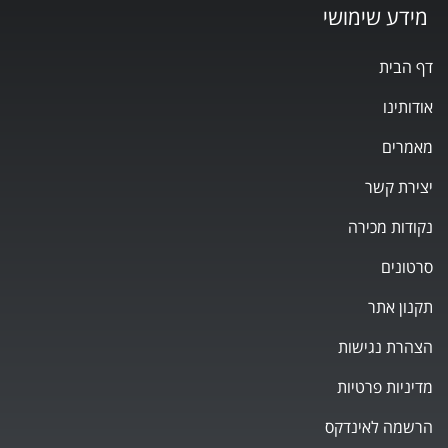
מידע שימושי
דף הבית
אודותינו
מאמרים
יצירת קשר
נקודות מכירה
סרטונים
תקנון אתר
הצהרת נגישות
מדיניות פרטיות
הרשמה לאינדקס