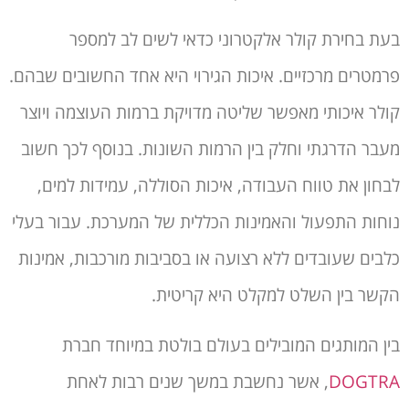
בעת בחירת קולר אלקטרוני כדאי לשים לב למספר
פרמטרים מרכזיים. איכות הגירוי היא אחד החשובים שבהם.
קולר איכותי מאפשר שליטה מדויקת ברמות העוצמה ויוצר
מעבר הדרגתי וחלק בין הרמות השונות. בנוסף לכך חשוב
לבחון את טווח העבודה, איכות הסוללה, עמידות למים,
נוחות התפעול והאמינות הכללית של המערכת. עבור בעלי
כלבים שעובדים ללא רצועה או בסביבות מורכבות, אמינות
הקשר בין השלט למקלט היא קריטית.
בין המותגים המובילים בעולם בולטת במיוחד חברת
DOGTRA
, אשר נחשבת במשך שנים רבות לאחת