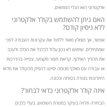
אלקטרוני הוא הכלי המתאים.
האם ניתן להשתמש בקולר אלקטרוני
ללא ניסיון קודם?
אפשר, אך מומלץ מאוד ללמוד את עקרונות העבודה לפני
שמתחילים. שימוש לא נכון עלול לבלבל את הכלב ולעכב
את תהליך האילוף. קריאת חומר מקצועי, צפייה בהדרכות
או עבודה עם מאלף מנוסה יסייעו להפיק מהקולר את מלוא
היתרונות בצורה בטוחה ונכונה.
איזה קולר אלקטרוני כדאי לבחור?
הבחירה תלויה בעיקר במטרת השימוש. בעלי כלבים