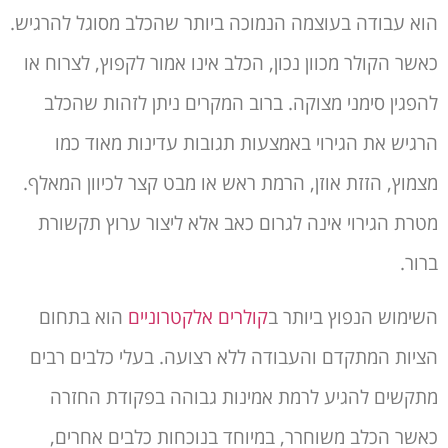
הוא עבודה בעוצמה הנמוכה ביותר שהכלב מסוגל להרגיש.
כאשר הקולר מכוון נכון, הכלב אינו אמור לקפוץ, לצרוח או
להפגין סימני מצוקה. ברוב המקרים ניתן לזהות שהכלב
הרגיש את הגירוי באמצעות תגובות עדינות מאוד כמו
מצמוץ, הזזת אוזן, הרמת ראש או מבט קצר לכיוון המאלף.
מטרת הגירוי אינה לגרום כאב אלא ליצור ערוץ תקשורת
ברור.
השימוש הנפוץ ביותר ב
קולרים אלקטרוניים
הוא בתחום
הציות המתקדם והעבודה ללא רצועה. בעלי כלבים רבים
מתקשים להגיע לרמת אמינות גבוהה בפקודת החזרה
כאשר הכלב משוחרר, במיוחד בנוכחות כלבים אחרים,