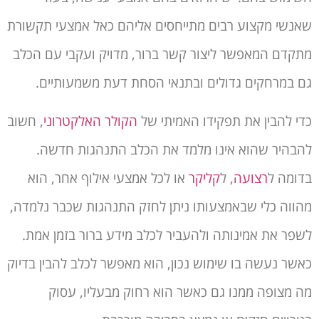
שאנשי מקצוע רבים מתייחסים אליהם כאל אמצעי תקשורת
מתקדם המאפשר ליצור קשר ברור, מדויק ועקבי עם הכלב
גם במרחקים גדולים ובתנאי הסחת דעת משמעותיים.
כדי להבין את תפקידו האמיתי של
הקולר האלקטרוני
, חשוב
להבהיר שהוא אינו מלמד את הכלב התנהגות חדשה.
בדומה ל
רצועה
, ל
קליקר
או לכל אמצעי אילוף אחר, הוא
מהווה כלי שבאמצעותו ניתן לחזק התנהגות שכבר נלמדה,
לשפר את אמינותה ולהעביר לכלב מידע ברור בזמן אמת.
כאשר נעשה בו שימוש נכון, הוא מאפשר לכלב להבין בדיוק
מה מצופה ממנו גם כאשר הוא רחוק מבעליו, עסוק