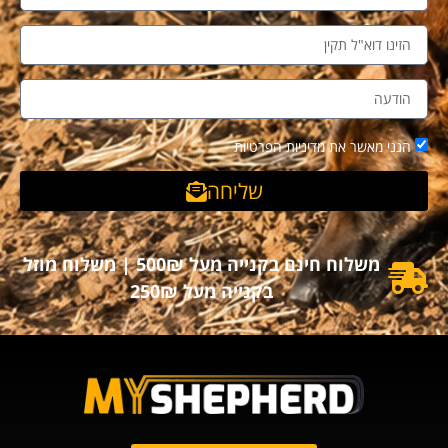
הנני מאשר את מדיניות הפרטיות
שליחה
משלוח חינם בקנייה מעל 500₪ | משלוח מוזל
בקנייה מעל 250₪