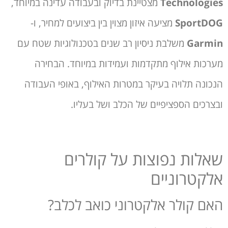
Technologies
מצטיינת בדיוק ובעבודה עדינה במיוחד,
SportDOG
מציעה איזון מצוין בין ביצועים למחיר, ו-
Garmin
משלבת ניסיון רב שנים בטכנולוגיות שטח עם
מערכות אילוף מתקדמות ועמידות במיוחד. הבחירה
הנכונה תלויה בעיקר במטרות האילוף, באופי העבודה
ובצרכים הספציפיים של הכלב ושל בעליו.
שאלות נפוצות על קולרים
אלקטרוניים
האם קולר אלקטרוני כואב לכלב?