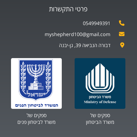
פרטי התקשרות
0549949391
myshepherd100@gmail.com
דבורה הנביאה 39, גן-יבנה
ספקים של
ספקים של
משרד הביטחון
משרד לביטחון פנים