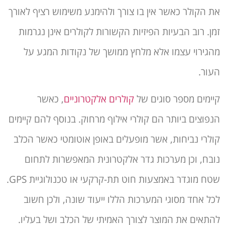
את הקולר כאשר אין בו צורך ולהימנע משימוש רציף לאורך
זמן. רוב הבעיות הפיזיות הקשורות לקולרים אינן נגרמות
מהגירוי עצמו אלא מלחץ ממושך של נקודות המגע על
העור.
קיימים מספר סוגים של
קולרים אלקטרוניים
, כאשר
הנפוצים ביותר הם קולרי אילוף מרחוק. בנוסף להם קיימים
קולרי נביחות, אשר מופעלים באופן אוטומטי כאשר הכלב
נובח, וכן מערכות גדר אלקטרונית המאפשרות לתחום
שטח מוגדר באמצעות חוט תת-קרקעי או טכנולוגיית GPS.
לכל אחד מסוגי המערכות הללו ייעוד שונה, ולכן חשוב
להתאים את המוצר לצורך האמיתי של הכלב ושל בעליו.