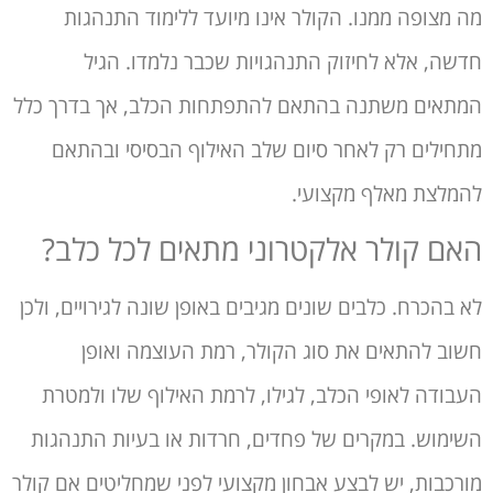
מה מצופה ממנו. הקולר אינו מיועד ללימוד התנהגות
חדשה, אלא לחיזוק התנהגויות שכבר נלמדו. הגיל
המתאים משתנה בהתאם להתפתחות הכלב, אך בדרך כלל
מתחילים רק לאחר סיום שלב האילוף הבסיסי ובהתאם
להמלצת מאלף מקצועי.
האם קולר אלקטרוני מתאים לכל כלב?
לא בהכרח. כלבים שונים מגיבים באופן שונה לגירויים, ולכן
חשוב להתאים את סוג הקולר, רמת העוצמה ואופן
העבודה לאופי הכלב, לגילו, לרמת האילוף שלו ולמטרת
השימוש. במקרים של פחדים, חרדות או בעיות התנהגות
מורכבות, יש לבצע אבחון מקצועי לפני שמחליטים אם קולר