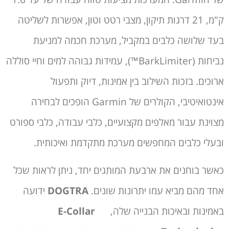
ק"מ, 21 דרגות תיקון, מצבי רטט וטון, אפשרות לשליטה
בעד שלושה כלבים במקביל, מערכת חכמה למניעת
נביחות (BarkLimiter™), עמידות גבוהה למים וחיי סוללה
ארוכים. בזכות השילוב בין אמינות, דיוק ותפעול
אינטואיטיבי, הקולרים של Garmin הופכים לבחירה
מצוינת עבור מאלפים מקצועיים, כלבי עבודה, כלבי ספורט
ובעלי כלבים המחפשים מערכת מתקדמת ואיכותית.
כאשר בוחנים את ארבעת המותגים יחד, ניתן לראות שכל
אחד מהם מביא עמו יתרונות שונים.
DOGTRA
ידועה
באמינות ובאיכות הבנייה שלה,
E-Collar