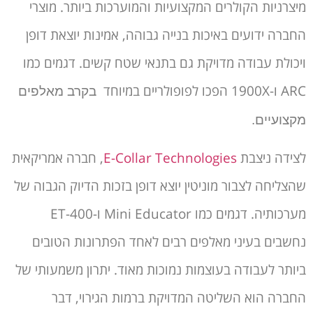
מיצרניות הקולרים המקצועיות והמוערכות ביותר. מוצרי
החברה ידועים באיכות בנייה גבוהה, אמינות יוצאת דופן
ויכולת עבודה מדויקת גם בתנאי שטח קשים. דגמים כמו
ARC ו-1900X הפכו לפופולריים במיוחד
בקרב מאלפים
מקצועיים.
לצידה ניצבת
E-Collar Technologies
, חברה אמריקאית
שהצליחה לצבור מוניטין יוצא דופן בזכות הדיוק הגבוה של
מערכותיה. דגמים כמו Mini Educator ו-ET-400
נחשבים בעיני מאלפים רבים לאחד הפתרונות הטובים
ביותר לעבודה בעוצמות נמוכות מאוד. יתרון משמעותי של
החברה הוא השליטה המדויקת ברמות הגירוי, דבר