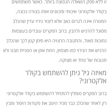
זו ללא ספק השאלה הנפוצה ביותר. כאשר משתמשים
בקולר אלקטרוני איכותי ומכוונים אותו בצורה נכונה,
המטרה אינה לגרום כאב אלא ליצור גירוי עדין שהכלב
מסוגל להרגיש ולהבין. ברוב המקרים עובדים בעוצמות
נמוכות מאוד, והתגובה הרצויה היא סימן קטן לכך שהכלב
הרגיש את הגירוי כמו מצמוץ, הזזת אוזן או הפניית מבט ולא
תגובות של פחד או מצוקה.
מאיזה גיל ניתן להשתמש בקולר
אלקטרוני?
ברוב המקרים מומלץ להתחיל להשתמש בקולר אלקטרוני
רק לאחר שהכלב כבר מכיר היטב את פקודות היסוד ומבין