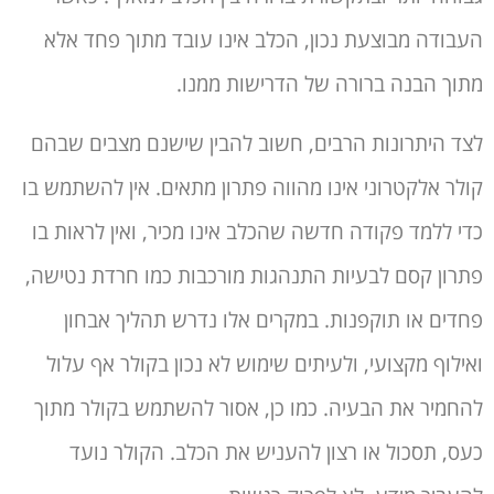
העבודה מבוצעת נכון, הכלב אינו עובד מתוך פחד אלא
מתוך הבנה ברורה של הדרישות ממנו.
לצד היתרונות הרבים, חשוב להבין שישנם מצבים שבהם
קולר אלקטרוני אינו מהווה פתרון מתאים. אין להשתמש בו
כדי ללמד פקודה חדשה שהכלב אינו מכיר, ואין לראות בו
פתרון קסם לבעיות התנהגות מורכבות כמו חרדת נטישה,
פחדים או תוקפנות. במקרים אלו נדרש תהליך אבחון
ואילוף מקצועי, ולעיתים שימוש לא נכון בקולר אף עלול
להחמיר את הבעיה. כמו כן, אסור להשתמש בקולר מתוך
כעס, תסכול או רצון להעניש את הכלב. הקולר נועד