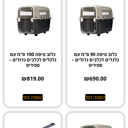
כלוב טיסה 90 ס”מ עם
כלוב טיסה 100 ס”מ עם
גלגלים לכלבים גדולים –
גלגלים לכלבים גדולים –
ספיריט
ספיריט
₪
819.00
₪
690.00
הוספה לסל
הוספה לסל