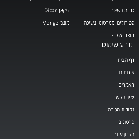
כריות נשיכה
דיקאן Dican
פפירולים וסמרטוטי נשיכה
מונג' Monge
מוצרי אילוף
מידע שימושי
דף הבית
אודותינו
מאמרים
יצירת קשר
נקודות מכירה
סרטונים
תקנון אתר