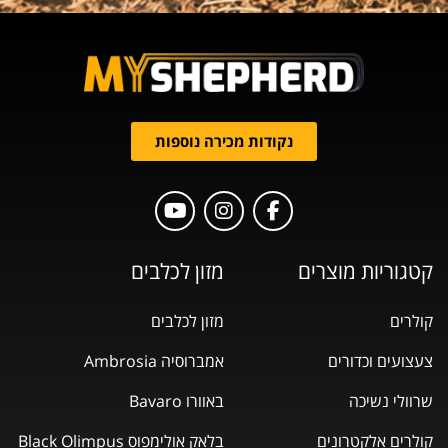
נקודות מכירה נוספות
קטגוריות מוצרים
מזון לכלבים
קולרים
מזון לכלבים
צעצועים וכדורים
אמברוסיה Ambrosia
שרוולי נשיכה
באוורו Bavaro
קולרים אלקטרונים
בלאק אולימפוס Black Olimpus