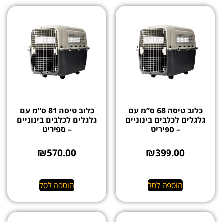
כלוב טיסה 68 ס”מ עם
כלוב טיסה 81 ס”מ עם
גלגלים לכלבים בינוניים
גלגלים לכלבים בינוניים
– ספיריט
– ספיריט
₪
570.00
₪
399.00
הוספה לסל
הוספה לסל