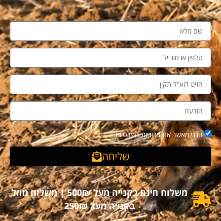
הנני מאשר את מדיניות הפרטיות
שליחה
משלוח חינם בקנייה מעל 500₪ | משלוח מוזל
בקנייה מעל 250₪