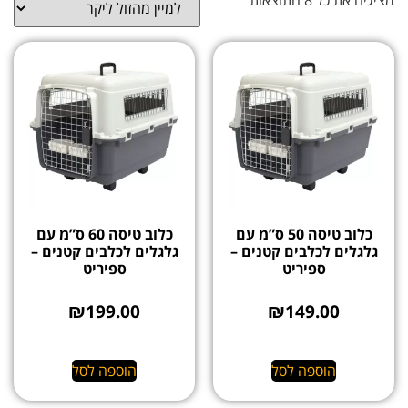
כלוב טיסה 50 ס”מ עם
כלוב טיסה 60 ס”מ עם
גלגלים לכלבים קטנים –
גלגלים לכלבים קטנים –
ספיריט
ספיריט
₪
199.00
₪
149.00
הוספה לסל
הוספה לסל