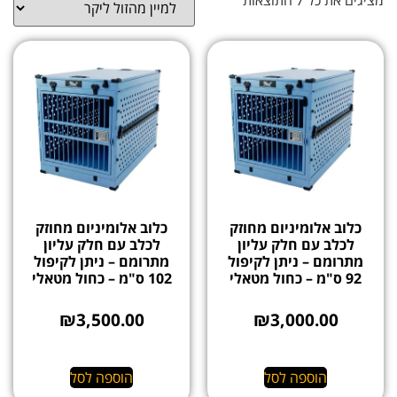
כלוב אלומיניום מחוזק
כלוב אלומיניום מחוזק
לכלב עם חלק עליון
לכלב עם חלק עליון
מתרומם – ניתן לקיפול
מתרומם – ניתן לקיפול
92 ס"מ – כחול מטאלי
102 ס"מ – כחול מטאלי
₪
3,500.00
₪
3,000.00
הוספה לסל
הוספה לסל