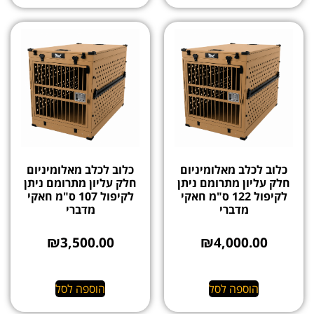
כלוב לכלב מאלומיניום
כלוב לכלב מאלומיניום
חלק עליון מתרומם ניתן
חלק עליון מתרומם ניתן
לקיפול 122 ס"מ חאקי
לקיפול 107 ס"מ חאקי
מדברי
מדברי
₪
3,500.00
₪
4,000.00
הוספה לסל
הוספה לסל