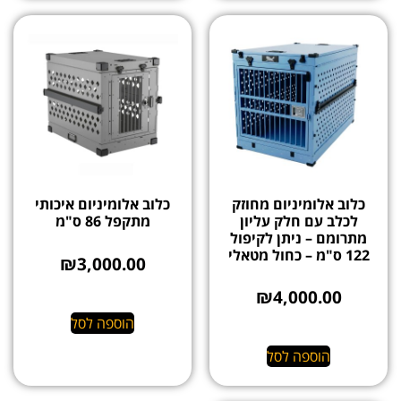
כלוב אלומיניום מחוזק
כלוב אלומיניום איכותי
לכלב עם חלק עליון
מתקפל 86 ס"מ
מתרומם – ניתן לקיפול
122 ס"מ – כחול מטאלי
₪
3,000.00
₪
4,000.00
הוספה לסל
הוספה לסל