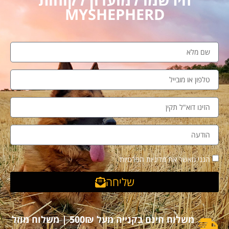
MYSHEPHERD
הנני מאשר את מדיניות הפרטיות
שליחה
משלוח חינם בקנייה מעל 500₪ | משלוח מוזל