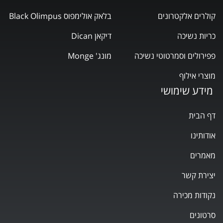
קולרים אלקטרונים
בלאק אולימפוס Black Olimpus
כריות נשיכה
דיקאן Dican
פפירולים וסמרטוטי נשיכה
מונג' Monge
מוצרי אילוף
מידע שימושי
דף הבית
אודותינו
מאמרים
יצירת קשר
נקודות מכירה
סרטונים