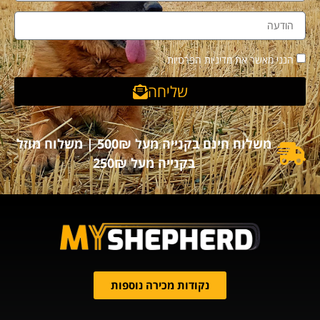
הנני מאשר את מדיניות הפרטיות
שליחה
משלוח חינם בקנייה מעל 500₪ | משלוח מוזל
בקנייה מעל 250₪
נקודות מכירה נוספות