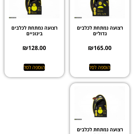
רצועה נמתחת לכלבים
רצועה נמתחת לכלבים
גדולים
בינוניים
₪
128.00
₪
165.00
הוספה לסל
הוספה לסל
רצועה נמתחת לכלבים