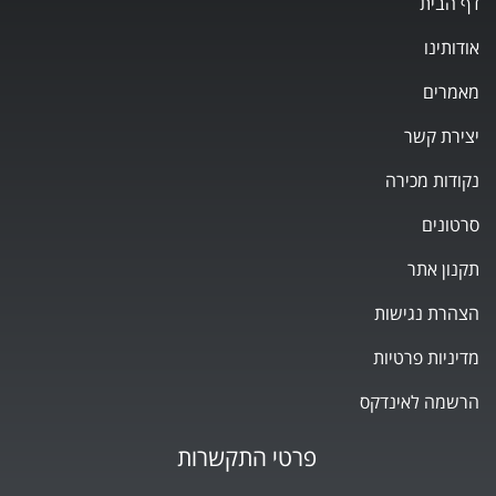
דף הבית
אודותינו
מאמרים
יצירת קשר
נקודות מכירה
סרטונים
תקנון אתר
הצהרת נגישות
מדיניות פרטיות
הרשמה לאינדקס
פרטי התקשרות