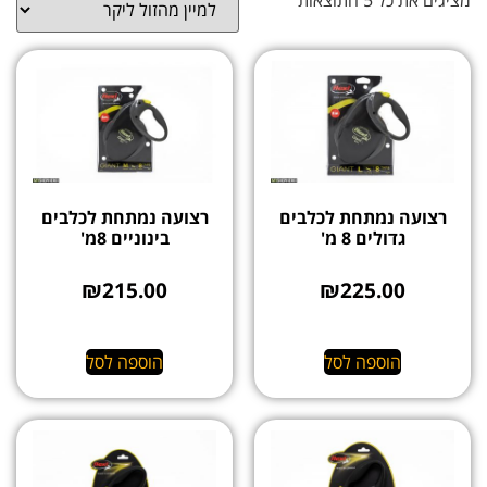
רצועה נמתחת לכלבים
רצועה נמתחת לכלבים
גדולים 8 מ'
בינוניים 8מ'
₪
215.00
₪
225.00
הוספה לסל
הוספה לסל