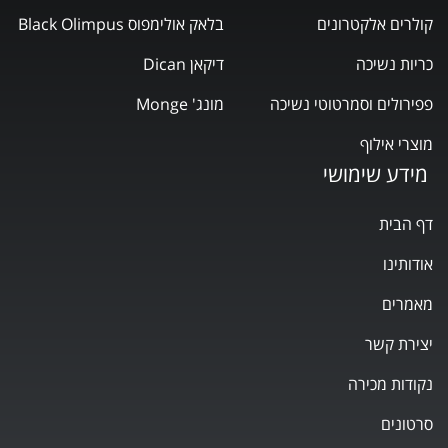
קולרים אלקטרונים
בלאק אולימפוס Black Olimpus
כריות נשיכה
דיקאן Dican
פפירולים וסמרטוטי נשיכה
מונג' Monge
מוצרי אילוף
מידע שימושי
דף הבית
אודותינו
מאמרים
יצירת קשר
נקודות מכירה
סרטונים