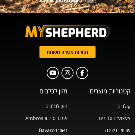
נקודות מכירה נוספות
קטגוריות מוצרים
מזון לכלבים
קולרים
מזון לכלבים
צעצועים וכדורים
אמברוסיה Ambrosia
שרוולי נשיכה
באוורו Bavaro