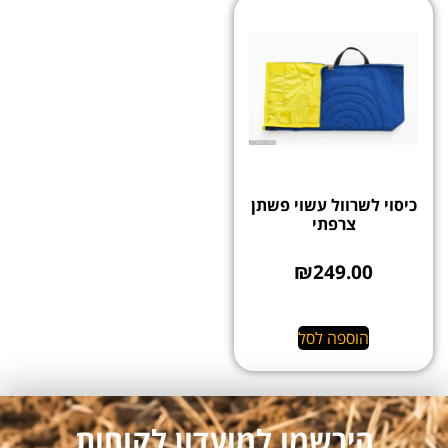
כיסוי לשרוול עשוי פשתן
צרפתי
₪
249.00
הוספה לסל
הירשמו למועדון לקוחות