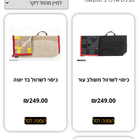
כיסוי לשרוול משולב עור
כיסוי לשרוול בד יוטה
₪
249.00
₪
249.00
הוספה לסל
הוספה לסל