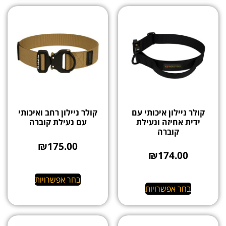
קולר ניילון איכותי עם
קולר ניילון רחב ואיכותי
ידית אחיזה ונעילת
עם נעילת קוברה
קוברה
₪
175.00
₪
174.00
בחר אפשרויות
בחר אפשרויות