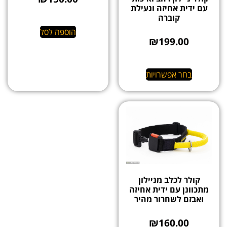
עם ידית אחיזה ונעילת
קוברה
הוספה לסל
₪
199.00
בחר אפשרויות
קולר לכלב מניילון
מתכוונן עם ידית אחיזה
ואבזם לשחרור מהיר
₪
160.00