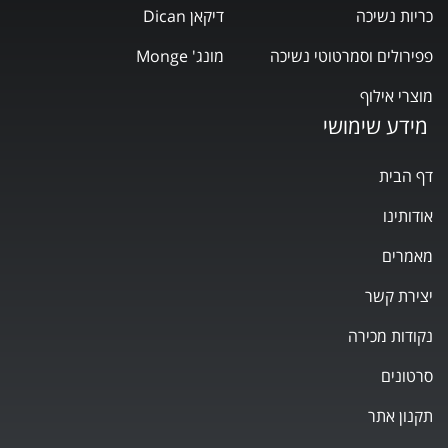
כריות נשיכה
דיקאן Dican
פפירולים וסמרטוטי נשיכה
מונג' Monge
מוצרי אילוף
מידע שימושי
דף הבית
אודותינו
מאמרים
יצירת קשר
נקודות מכירה
סרטונים
תקנון אתר