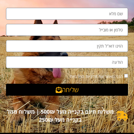
הנני מאשר את מדיניות הפרטיות
שליחה
משלוח חינם בקנייה מעל 500₪ | משלוח מוזל
בקנייה מעל 250₪