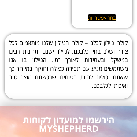
בחר אפשרויות
קולרי ניילון לכלב – קולרי הניילון שלנו מותאמים לכל
צורך ושלב בחיי כלבכם, לניילון ישנם יתרונות רבים
במשקל ובעמידות לאורך זמן. הניילון בו אנו
משתמשים מגיע עם תפירה כפולה וחזקה במיוחד כך
שאתם יכולים להיות בטוחים שרכשתם מוצר טוב
ואיכותי לכלבכם.
הירשמו למועדון לקוחות
MYSHEPHERD