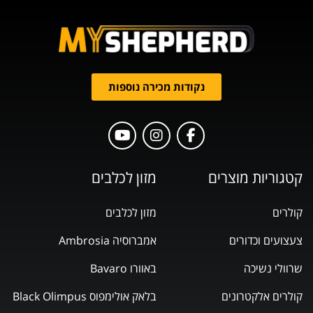
נקודות מכירה נוספות
קטגוריות מוצרים
מזון לכלבים
קולרים
מזון לכלבים
צעצועים וכדורים
אמברוסיה Ambrosia
שרוולי נשיכה
באוורו Bavaro
קולרים אלקטרונים
בלאק אולימפוס Black Olimpus