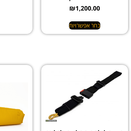
₪
1,200.00
בחר אפשרויות