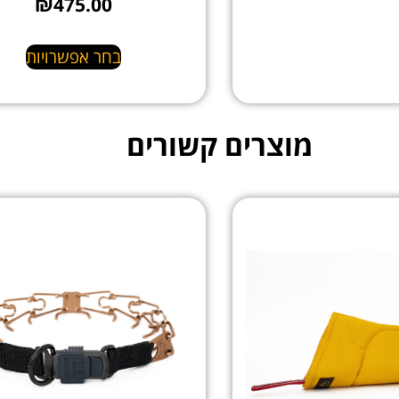
₪
475.00
בחר אפשרויות
מוצרים קשורים