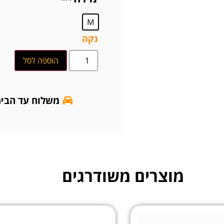
M
נקה
הוספה לסל
משלוח עד הבי
מוצרים משודרגים