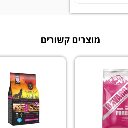
מוצרים קשורים