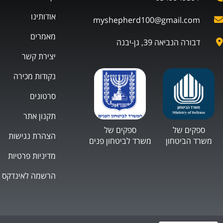
אודותינו
myshepherd100@gmail.com
מאמרים
דבורה הנביאה 39, גן-יבנה
יצירת קשר
נקודות מכירה
סרטונים
תקנון אתר
ספקים של
ספקים של
הצהרת נגישות
משרד הביטחון
משרד לביטחון פנים
מדיניות פרטיות
הרשמה לאינדקס