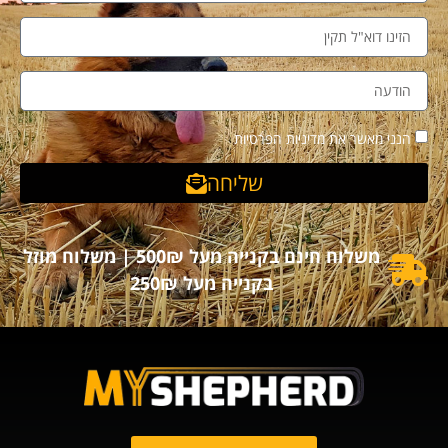
הנני מאשר את מדיניות הפרטיות
שליחה
משלוח חינם בקנייה מעל 500₪ | משלוח מוזל
בקנייה מעל 250₪