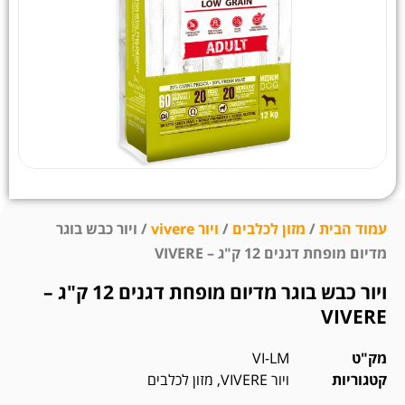
עמוד הבית
/
מזון לכלבים
/
ויור vivere
/ ויור כבש בוגר
מדיום מופחת דגנים 12 ק"ג – VIVERE
ויור כבש בוגר מדיום מופחת דגנים 12 ק"ג –
VIVERE
מק"ט
VI-LM
קטגוריות
ויור VIVERE
,
מזון לכלבים