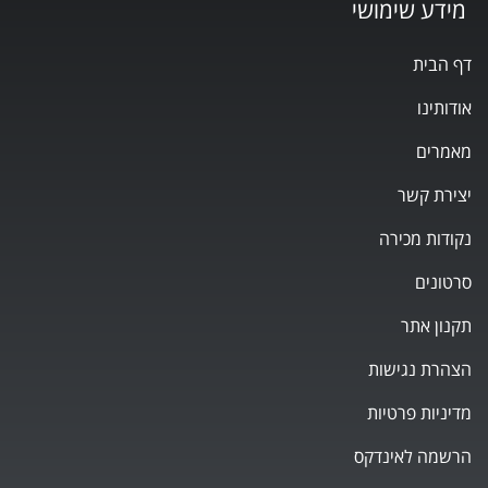
מידע שימושי
דף הבית
אודותינו
מאמרים
יצירת קשר
נקודות מכירה
סרטונים
תקנון אתר
הצהרת נגישות
מדיניות פרטיות
הרשמה לאינדקס