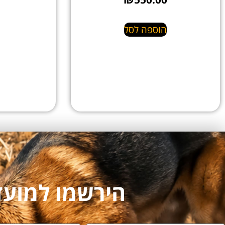
הוספה לסל
הירשמו למועדון לקו