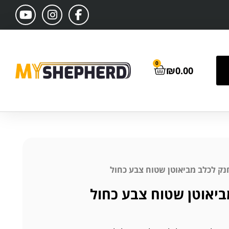
0
₪
0.00
נק לכלב מביאוטן שטוח צבע כחול
ביאוטן שטוח צבע כחול