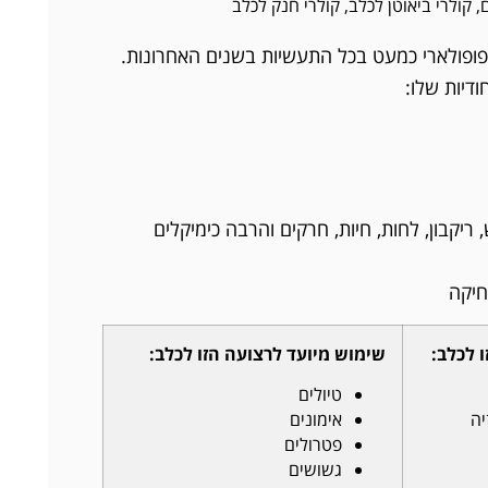
,
קולרי ביאוטן לכלב
,
קולרי חנק לכלב
פופולארי כמעט בכל התעשיות בשנים האחרונות.
ודיות שלו:
 ריקבון, לחות, חיות, חרקים והרבה כימיקלים
חיקה
 לכלב:
שימוש מיועד לרצועה הזו לכלב:
טיולים
יה
אימונים
פטרולים
גשושים