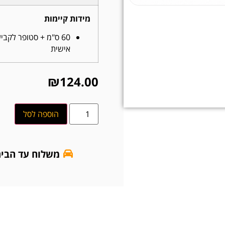
מידות קיימות
60 ס"מ + סטופר לקבי
אישית
₪
124.00
הוספה לסל
משלוח עד הבי