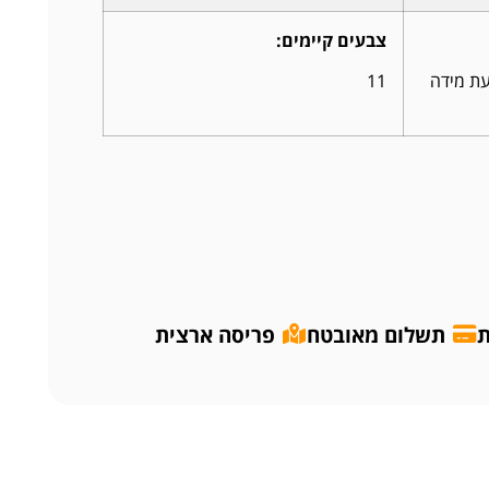
צבעים קיימים:
עת מידה
11
ת
תשלום מאובטח
פריסה ארצית