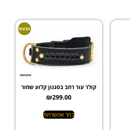
מבצע!
קולר עור רחב בסגנון קלוע שחור
₪
299.00
בחר אפשרויות