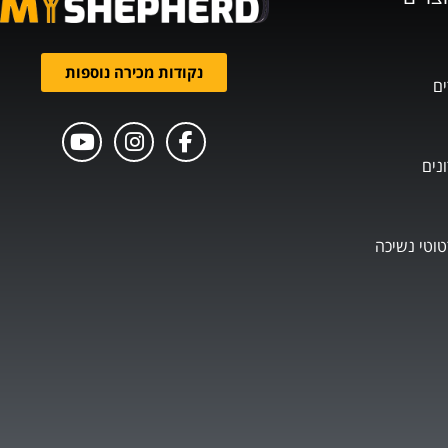
נקודות מכירה נוספות
ים
נים
טוטי נשיכה