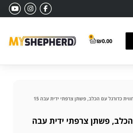
0
₪
0.00
/ חווית כדורגל עם הכלב, פשתן צרפתי ידית עבה 15
 הכלב, פשתן צרפתי ידית עבה