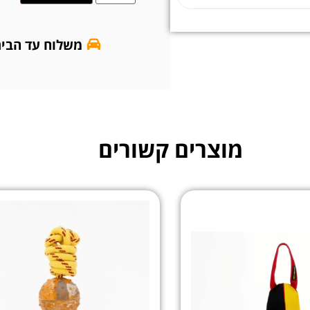
משלוח עד הבי
מוצרים קשורים