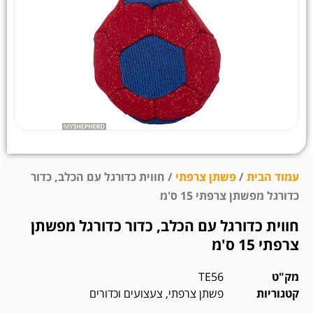
עמוד הבית
/
פשתן צרפתי
/ חווית כדורגל עם הכלב, כדור
כדורגל מפשתן צרפתי 15 ס'מ
חווית כדורגל עם הכלב, כדור כדורגל מפשתן
צרפתי 15 ס'מ
מק"ט
TE56
קטגוריות
פשתן צרפתי
,
צעצועים וכדורים