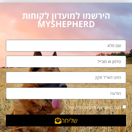
הירשמו למועדון לקוחות
MYSHEPHERD
הנני מאשר את מדיניות הפרטיות
שליחה