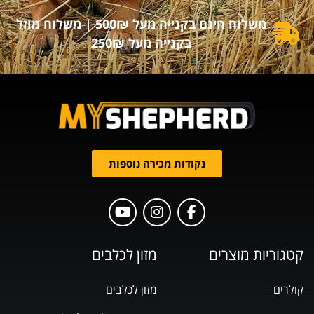
משלוח חינם בקנייה מעל 500₪ | משלוח מוזל
בקנייה מעל 250₪
נקודות מכירה נוספות
קטגוריות מוצרים
מזון לכלבים
קולרים
מזון לכלבים