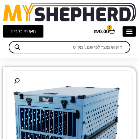
0
0.00
₪
מאלפי כלבים