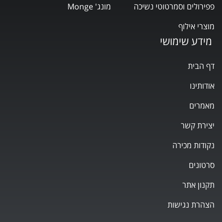
פפירולים וסמרטוטי נשיכה
מונג' Monge
מוצרי אילוף
מידע שימושי
דף הבית
אודותינו
מאמרים
יצירת קשר
נקודות מכירה
סרטונים
תקנון אתר
הצהרת נגישות