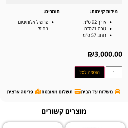
מידות קיימות:
חומרים:
אורך 92 ס"מ
פרופיל אלומיניום
גובה 71ס"מ
מחוזק
רוחב 57 ס"מ
₪
3,000.00
הוספה לסל
משלוח עד הבית
תשלום מאובטח
פריסה ארצית
מוצרים קשורים