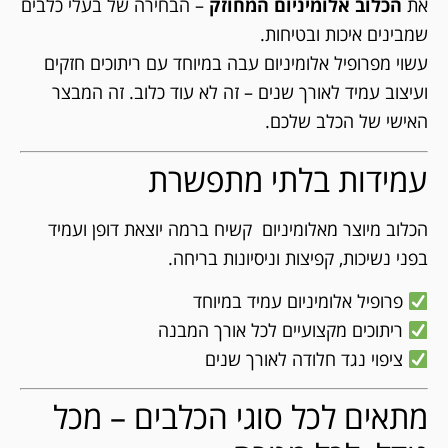
את
הכלוב אלומיניום המחוזק
– הבחירה של בעלי כלבים
שמבינים איכות ובטיחות.
עשוי מפרופיל אלומיניום עבה במיוחד עם ריתוכים חזקים
ועיצוב עמיד לאורך שנים – זה לא עוד כלוב. זה המבצר
האישי של הכלב שלכם.
עמידות בלתי מתפשרת
הכלוב מיוצר מאלומיניום קשיח ברמה יוצאת דופן ועמיד
בפני נשיכות, קפיצות וניסיונות בריחה.
פרופיל אלומיניום עמיד במיוחד
ריתוכים מקצועיים לכל אורך המבנה
ציפוי נגד חלודה לאורך שנים
מתאים לכל סוגי הכלבים – מכל