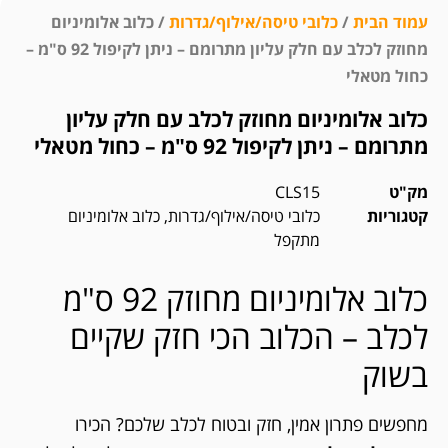
עמוד הבית
/
כלובי טיסה/אילוף/גדרות
/ כלוב אלומיניום
מחוזק לכלב עם חלק עליון מתרומם – ניתן לקיפול 92 ס"מ –
כחול מטאלי
כלוב אלומיניום מחוזק לכלב עם חלק עליון
מתרומם – ניתן לקיפול 92 ס"מ – כחול מטאלי
מק"ט
CLS15
קטגוריות
כלובי טיסה/אילוף/גדרות
,
כלוב אלומיניום
מתקפל
כלוב אלומיניום מחוזק 92 ס"מ
לכלב – הכלוב הכי חזק שקיים
בשוק
מחפשים פתרון אמין, חזק ובטוח לכלב שלכם? הכירו