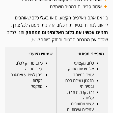
איכות פרימיום במחיר משתלם
בין אם אתם מאלפים מקצועיים או בעלי כלב שאוהבים
לדאוג לנוחות ובטיחות, הכלוב הזה נותן מענה לכל צורך.
הזמינו עכשיו את כלוב האלומיניום המחוזק
ותנו לכלב
שלכם את המרחב הבטוח והחזק ביותר שיש.
מאפייני מפתח:
שימוש מיועד:
כלוב מקצועי
כלוב מחוזק לכלב
אלומיניום מחוזק
וכלב מטרה
עמיד במיוחד
ניתן לשינוע ואחסנה
מנגנון נעילה חכם
בקלות
ובטיחותי
מתקפל
דלת קדמית ודלת
עליונה
עשוי מחומרים
עמידים ואיכותיים