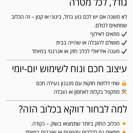
גודל, לכל מטרה
לא משנה אם יש לכם גזע גדול, בינוני או קטן – זה הכלוב
שמתאים לכולם.
מתאים לאילוף
מושלם להובלה או שהייה בבית
מענה אידיאלי לכלב חזק או אנרגטי במיוחד
עיצוב חכם ונוח לשימוש יום-יומי
שתי דלתות חזקות עם מנגנון נעילה חכם
מתקפל בקלות לאחסון או הובלה
למה לבחור דווקא בכלוב הזה?
הכלוב החזק ביותר שתמצאו בשוק – נקודה.
מתאים גם לכלבים עקשנים או שובבים במיוחד