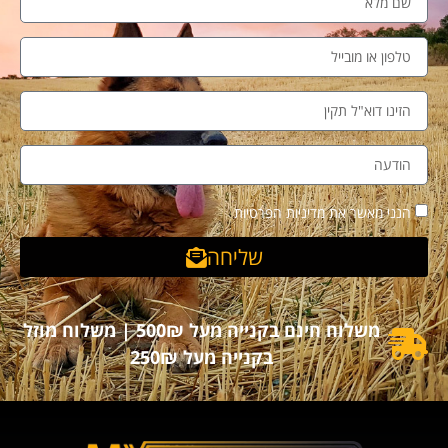
הנני מאשר את מדיניות הפרטיות
שליחה
משלוח חינם בקנייה מעל 500₪ | משלוח מוזל
בקנייה מעל 250₪