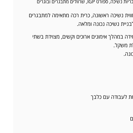
ריות נשיכה
,
ספורט IGP
,
שרוולים מתבגרים ובוגרים
וית נשיכה ראשונה, כרית רכה מתאימה למתבגרים
לבניית נשיכה נכונה ומלאה.
ידה במהלך אימונים ארוכים וקשים, מצוידת בשתי
לת משקל.
ונה.
ת לעבודה עם כלבך
ם