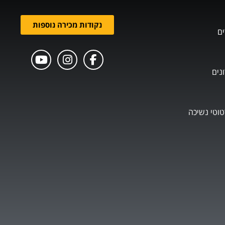
נקודות מכירה נוספות
ים
נים
טוטי נשיכה