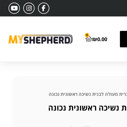
0
₪
0.00
רית מעולה לבנית נשיכה ראשונית נכונה
ת נשיכה ראשונית נכונה