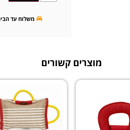
משלוח עד הבי
מוצרים קשורים