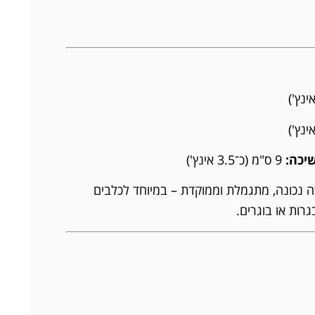
יכה:
9 ס"מ (כ־3.5 אינץ')
כה נכונה, מתגמלת וממוקדת – במיוחד לכלבים
גרות או בוגרים.