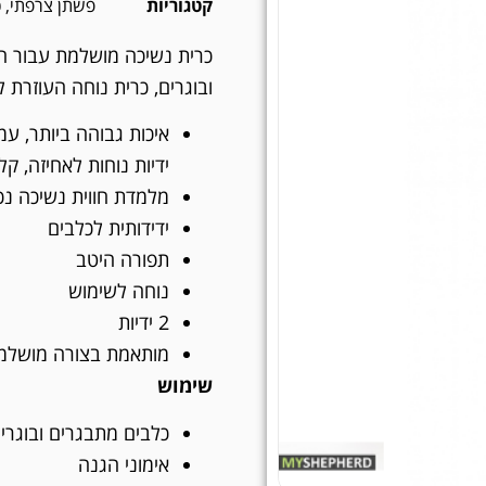
קטגוריות
פשתן צרפתי
,
כ
כרית נשיכה מושלמת עבור חו
ובוגרים, כרית נוחה העוזרת 
איכות גבוהה ביותר, עמ
ידיות נוחות לאחיזה, ק
מלמדת חווית נשיכה נכ
ידידותית לכלבים
תפורה היטב
נוחה לשימוש
2 ידיות
מותאמת בצורה מושלמ
שימוש
כלבים מתבגרים ובוגרי
אימוני הגנה