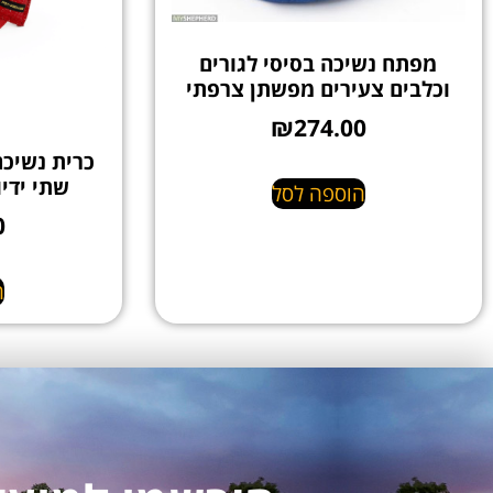
מפתח נשיכה בסיסי לגורים
וכלבים צעירים מפשתן צרפתי
₪
274.00
כרית נשיכה
שתי ידי
הוספה לסל
0
ה