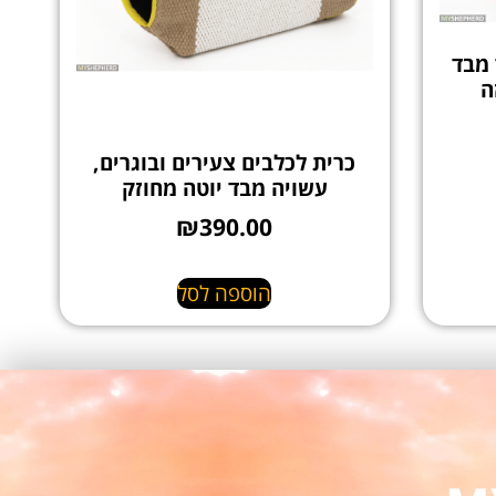
 מבד
ה
כרית לכלבים צעירים ובוגרים,
עשויה מבד יוטה מחוזק
₪
390.00
הוספה לסל