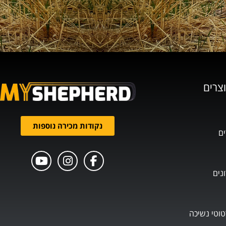
וצרים
נקודות מכירה נוספות
ים
נים
טוטי נשיכה