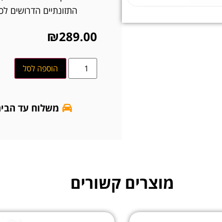
התזונתיים הדרושים לכל
₪
289.00
הוספה לסל
משלוח עד הבי
מוצרים קשורים