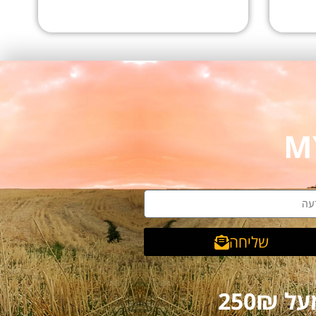
שליחה