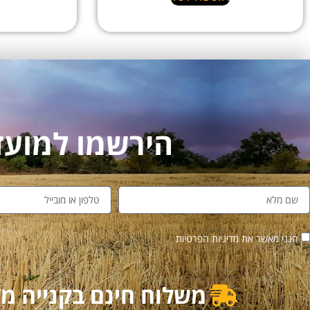
הירשמו למועדון לקו
הנני מאשר את מדיניות הפרטיות
משלוח חינם בקנייה מעל 500₪ | משלוח מוזל בקנייה מ