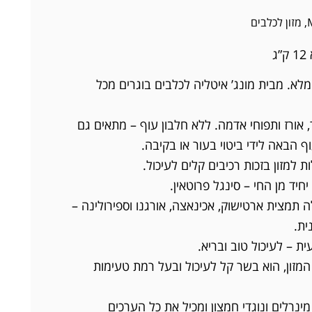
,
מזון לכלבים
ג
 מלא. מבית מונג’ איטליה לכלבים בוגרים מכל
, אורז ותפוחי אדמה. ללא חלבון עוף – מתאים גם
 הבאה לידי ביטוי בעור או בקיבה.
 למזון בזכות רכיבים קלים לעיכול.
יחיד מן החי – סינגל פרוטאין.
 תמצית ארטישוק, אכינאצה, אורגנו וספירולינה –
ית.
ת – לעיכול טוב ובריא.
המזון, הוא בשר קל לעיכול ובעל רמת טעימות
מינרלים ונוגדי חמצון ומכיל את כל הערכים