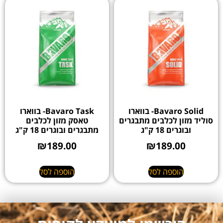
Bavaro Solid- בווארו
Bavaro Task- בווארו
סוליד מזון לכלבים מתבגרים
טאסק מזון לכלבים
ובוגרים 18 ק"ג
מתבגרים ובוגרים 18 ק"ג
₪
189.00
₪
189.00
הוספה לסל
הוספה לסל