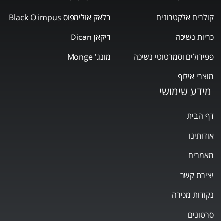
קולרים אלקטרונים
בלאק אולימפוס Black Olimpus
כריות נשיכה
דיקאן Dican
פפירולים וסמרטוטי נשיכה
מונג' Monge
מוצרי אילוף
מידע שימושי
דף הבית
אודותינו
מאמרים
יצירת קשר
נקודות מכירה
סרטונים