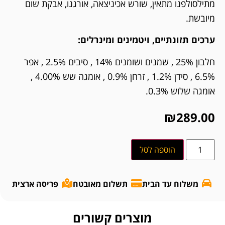
מתילסולפנו מתאין, שורש אכיניצאה, אורגנו, אבקת שום
מיובשת.
ערכים תזונתיים, ויטמינים ומינרלים:
חלבון 25% , שמנים ושומנים 14% , סיבים 2.5% , אפר
6.5% , סידן 1.2% , זרחן 0.9% , אומגה שש 4.00% ,
אומגה שלוש 0.3%.
₪
289.00
הוספה לסל
משלוח עד הבית
תשלום מאובטח
פריסה ארצית
מוצרים קשורים