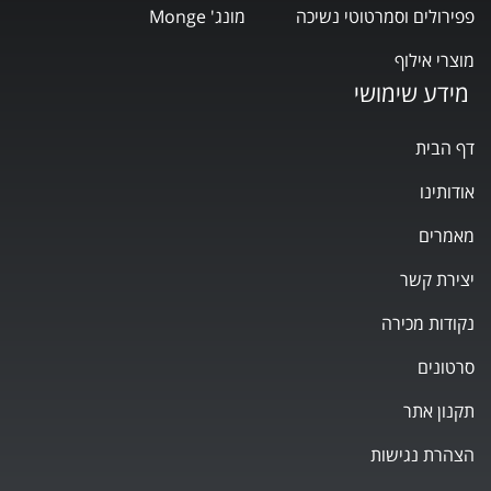
פפירולים וסמרטוטי נשיכה
מונג' Monge
מוצרי אילוף
מידע שימושי
דף הבית
אודותינו
מאמרים
יצירת קשר
נקודות מכירה
סרטונים
תקנון אתר
הצהרת נגישות