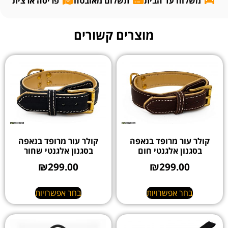
משלוח עד הבית
תשלום מאובטח
פריסה ארצית
מוצרים קשורים
קולר עור מרופד בנאפה
קולר עור מרופד בנאפה
בסגנון אלגנטי חום
בסגנון אלגנטי שחור
₪
299.00
₪
299.00
בחר אפשרויות
בחר אפשרויות