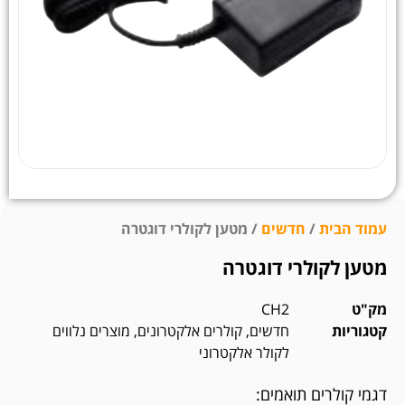
עמוד הבית
/
חדשים
/ מטען לקולרי דוגטרה
מטען לקולרי דוגטרה
מק"ט
CH2
קטגוריות
חדשים
,
קולרים אלקטרונים
,
מוצרים נלווים
לקולר אלקטרוני
דגמי קולרים תואמים: