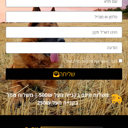
הנני מאשר את מדיניות הפרטיות
שליחה
משלוח חינם בקנייה מעל 500₪ | משלוח מוזל
בקנייה מעל 250₪