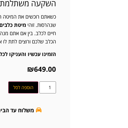
השקעה משתלמת לט
כשאתם רוכשים את המיטה הזו
שנהרסות. זוהי
מיטת כלבים 
חיים לכלב. בין אם אתם מנה
הכלב שלכם ורוצים לתת לו את
הזמינו עכשיו והעניקו לכ
₪
649.00
הוספה לסל
משלוח עד הבי