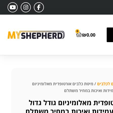
0
₪
0.00
ם לכלבים
/ מיטת כלבים אורטופדית מאלומיניום
פדית מאלומיניום גודל גדול