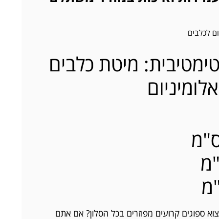
ום לכלבים
ימטיבית: מיטת כלבים
לומיניום
וא ספוגים קרועים מפוזרים בכל הסלון? אם אתם