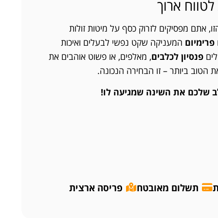
ווח ארוך
, אתם מפסיקים לזרוק כסף על מיטות זולות
פרימיום
המעניקה שקט נפשי לבעלים ואיכות
לים
פנסיון לכלבים
, מאלפים, או פשוט אוהבים את
 הטוב ביותר – זו הבחירה הנכונה.
לב שלכם את השינה שמגיעה לו!
ת
תשלום מאובטח
פריסה ארצית