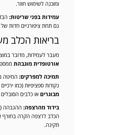
ומוכנה לשימוש חוזר.
עמידות בפני שריטות:
גם תחת ציפורניים חדות של 
בריאות הכלב מעל
מעבר לעמידות, מדובר במוצר
אורטופדית מוגבהת
ממספר 
תמיכה למפרקים:
המיטה מס
נקודות ספציפיות (כמו ירכיי
מבוגרים
או כלבים הסובלים 
בידוד מהרצפה:
הכלב לרצפה הקרה בחורף או
תקינה.