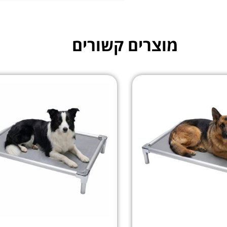
מוצרים קשורים