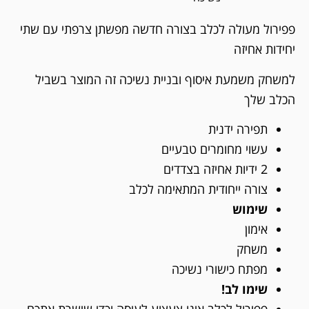
פפירול מעולה לכלב בצורה חדשה מפשתן צרפתי עם שתי
יחידות אחיזה
למשחק משמעת איסוף ובניית נשיכה זה המוצר בשביל
הכלב שלך
תפירה ידנית
עשוי מחומרים טבעיים
2 ידיות אחיזה בצדדים
צורה ייחודית המתאימה לכלב
שימוש
אימון
משחק
מפתח כישורי נשיכה
שימו לב!
פפירול לכלב אינו צעצוע לעיסה וכדי שישרת אתכם