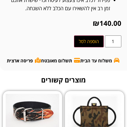
זמן רב אין להשאירו עם הכלב ללא השגחה.
₪
140.00
הוספה לסל
משלוח עד הבית
תשלום מאובטח
פריסה ארצית
מוצרים קשורים