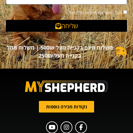
הנני מאשר את מדיניות הפרטיות
שליחה
משלוח חינם בקנייה מעל 500₪ | משלוח מוזל
בקנייה מעל 250₪
נקודות מכירה נוספות