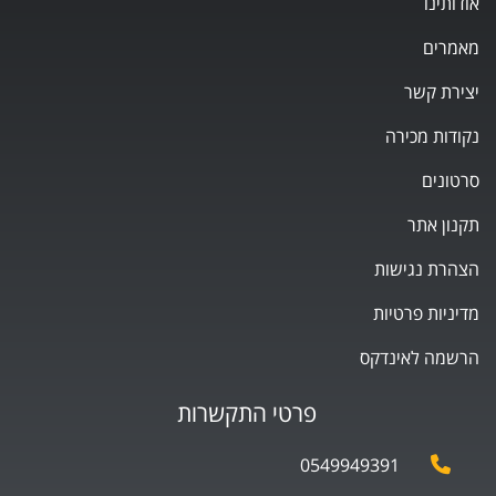
אודותינו
מאמרים
יצירת קשר
נקודות מכירה
סרטונים
תקנון אתר
הצהרת נגישות
מדיניות פרטיות
הרשמה לאינדקס
פרטי התקשרות
0549949391