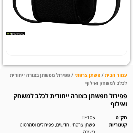
עמוד הבית
/
פשתן צרפתי
/ פפירול מפשתן בצורה ייחודית
לכלב למשחק ואילוף
פפירול מפשתן בצורה ייחודית לכלב למשחק
ואילוף
מק"ט
TE105
קטגוריות
פשתן צרפתי
,
חדשים
,
פפירולים וסמרטוטי
נשיכה