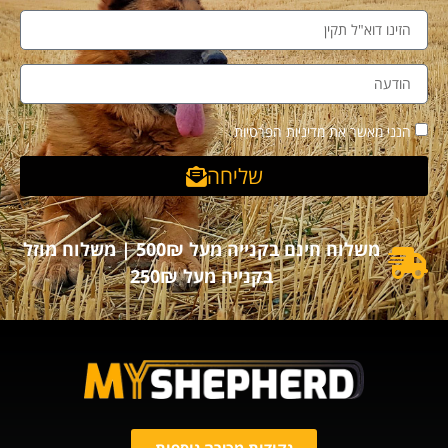
הנני מאשר את מדיניות הפרטיות
שליחה
משלוח חינם בקנייה מעל 500₪ | משלוח מוזל
בקנייה מעל 250₪
נקודות מכירה נוספות