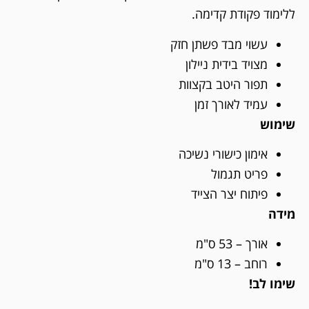
ללימוד פקודת קדימה.
עשוי מבד פשתן חזק
מצויד בידית ניילון
תפור היטב בקצוות
עמיד לאורך זמן
שימוש
אימון כישורי נשיכה
פריט תגמול
פיתוח יצר הצייד
מידה
אורך – 53 ס"מ
רוחב – 13 ס"מ
שימו לב!