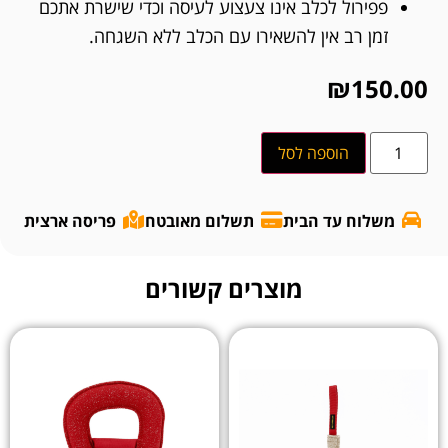
פפירול לכלב אינו צעצוע לעיסה וכדי שישרת אתכם
זמן רב אין להשאירו עם הכלב ללא השגחה.
₪
150.00
הוספה לסל
משלוח עד הבית
תשלום מאובטח
פריסה ארצית
מוצרים קשורים