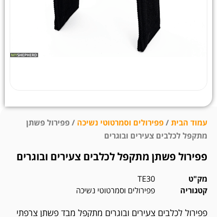
עמוד הבית
/
פפירולים וסמרטוטי נשיכה
/ פפירול פשתן
מתקפל לכלבים צעירים ובוגרים
פפירול פשתן מתקפל לכלבים צעירים ובוגרים
מק"ט
TE30
קטגוריה
פפירולים וסמרטוטי נשיכה
פפירול לכלבים צעירים ובוגרים מתקפל מבד פשתן צרפתי