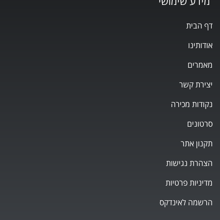
מידע שימושי
דף הבית
אודותינו
מאמרים
יצירת קשר
נקודות מכירה
סרטונים
תקנון אתר
הצהרת נגישות
מדיניות פרטיות
הרשמה לאינדקס