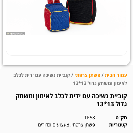
עמוד הבית
/
פשתן צרפתי
/ קוביית נשיכה עם ידית לכלב
לאימון ומשחק גדול 13*13
קוביית נשיכה עם ידית לכלב לאימון ומשחק
גדול 13*13
מק"ט
TE58
קטגוריות
פשתן צרפתי
,
צעצועים וכדורים