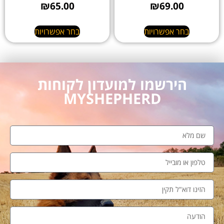
₪
65.00
₪
69.00
בחר אפשרויות
בחר אפשרויות
הירשמו למועדון לקוחות
MYSHEPHERD