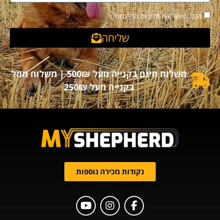
הנני מאשר את מדיניות הפרטיות
שליחה
משלוח חינם בקנייה מעל 500₪ | משלוח מוזל
בקנייה מעל 250₪
נקודות מכירה נוספות