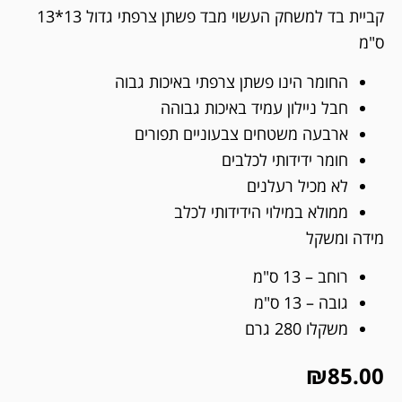
קביית בד למשחק העשוי מבד פשתן צרפתי גדול 13*13
ס"מ
החומר הינו פשתן צרפתי באיכות גבוה
חבל ניילון עמיד באיכות גבוהה
ארבעה משטחים צבעוניים תפורים
חומר ידידותי לכלבים
לא מכיל רעלנים
ממולא במילוי הידידותי לכלב
מידה ומשקל
רוחב – 13 ס"מ
גובה – 13 ס"מ
משקלו 280 גרם
₪
85.00