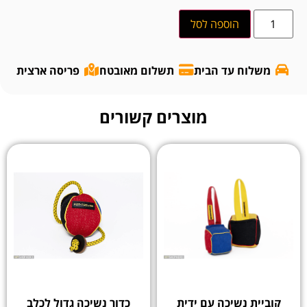
הוספה לסל
משלוח עד הבית
תשלום מאובטח
פריסה ארצית
מוצרים קשורים
קוביית נשיכה עם ידית
כדור נשיכה גדול לכלב