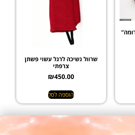
ומה"
שרוול נשיכה לרגל עשוי פשתן
צרפתי
₪
450.00
הוספה לסל