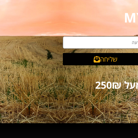
שליחה