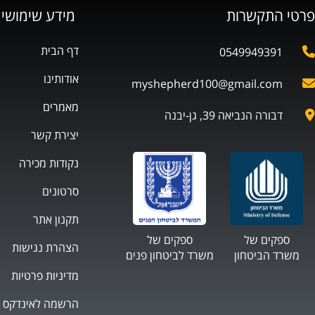
פרטי התקשרות
מידע שימושי
דף הבית
0549949391
אודותינו
myshepherd100@gmail.com
מאמרים
דבורה הנביאה 39, גן-יבנה
יצירת קשר
נקודות מכירה
סרטונים
תקנון אתר
ספקים של
ספקים של
הצהרת נגישות
משרד הביטחון
משרד לביטחון פנים
מדיניות פרטיות
הרשמה לאינדקס