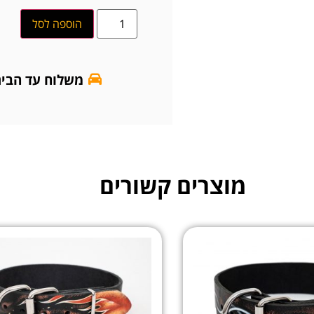
הוספה לסל
משלוח עד הבי
מוצרים קשורים