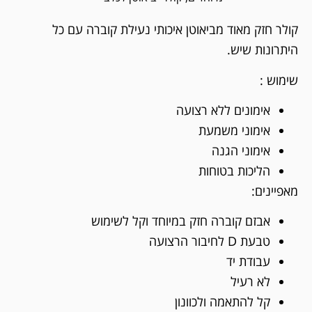
קולר חזק מאוד מביאוטן איכותי נעילת קוברה עם כל
היתרונות שיש.
שימוש :
אימונים ללא רצועה
אימוני משמעת
אימוני הגנה
הליכות בטוחות
מאפיינים:
אבזם קוברה חזק במיוחד וקל לשימוש
טבעת D לחיבור הרצועה
עבודת יד
לא רעיל
קל להתאמה ולכוונון