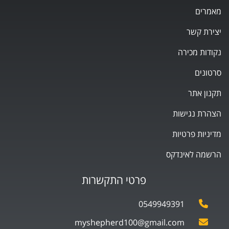
מאמרים
יצירת קשר
נקודות מכירה
סרטונים
תקנון אתר
הצהרת נגישות
מדיניות פרטיות
הרשמה לאינדקס
פרטי התקשרות
0549949391
myshepherd100@gmail.com