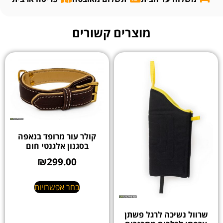
מוצרים קשורים
קולר עור מרופד בנאפה
בסגנון אלגנטי חום
₪
299.00
בחר אפשרויות
שרוול נשיכה לרגל פשתן