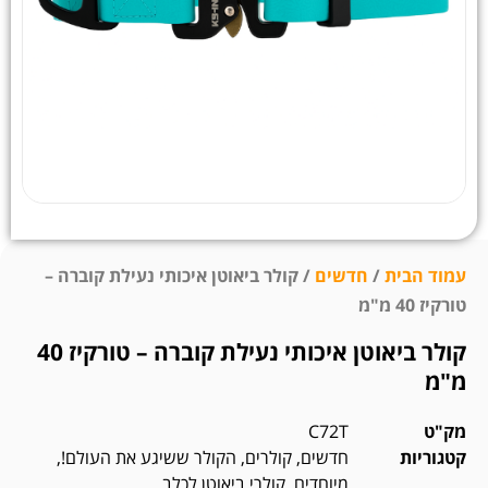
עמוד הבית
/
חדשים
/ קולר ביאוטן איכותי נעילת קוברה –
טורקיז 40 מ"מ
קולר ביאוטן איכותי נעילת קוברה – טורקיז 40
מ"מ
מק"ט
C72T
קטגוריות
חדשים
,
קולרים
,
הקולר ששיגע את העולם!
,
מיוחדים
,
קולרי ביאוטן לכלב