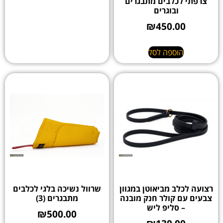
צרפתי לכלבים מתבגרים
ובוגרים
₪
450.00
הוספה לסל
רצועה לכלב מביאוטן במגוון
שרוול נשיכה בלגי לכלבים
צבעים עם קולר חנק מובנה
מתבגרים (3)
– סליפ ליש
₪
500.00