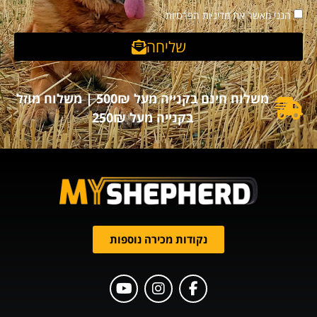
הנני מאשר את מדיניות הפרטיות
שליחה
משלוח חינם בקנייה מעל 500₪ | משלוח מוזל
בקנייה מעל 250₪
נקודות מכירה נוספות