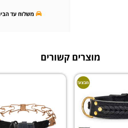
משלוח עד הבי
מוצרים קשורים
מבצע!