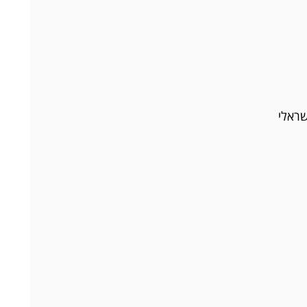
שראלי