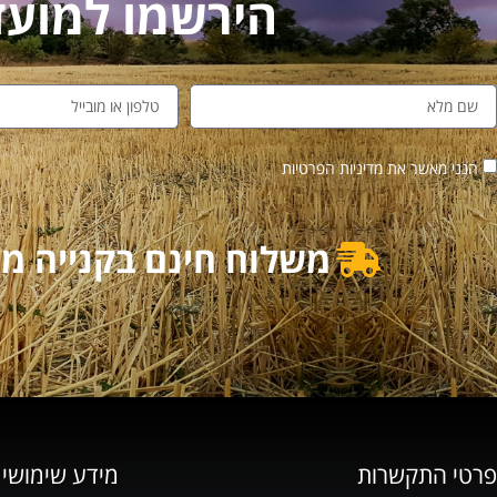
הירשמו למועדון לקו
הנני מאשר את מדיניות הפרטיות
משלוח חינם בקנייה מעל 500₪ | משלוח מוזל בקנייה מ
פרטי התקשרות
מידע שימושי