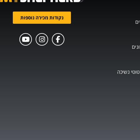
נקודות מכירה נוספות
ים
נים
טוטי נשיכה