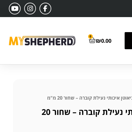
0
₪
0.00
אוטן איכותי נעילת קוברה – שחור 20 מ"מ
קולר ביאוטן איכותי נעילת קוברה – שחור 20