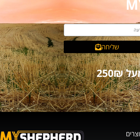
שליחה
וצרים