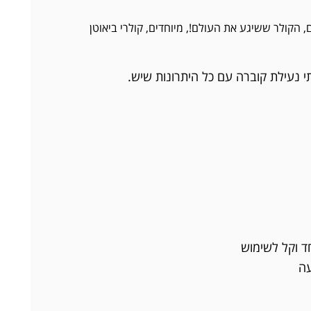
,
הקולר ששיגע את העולם!
,
מיוחדים
,
קולרי ביאוטן
תי נעילת קוברה עם כל היתרונות שיש.
ד וקל לשימוש