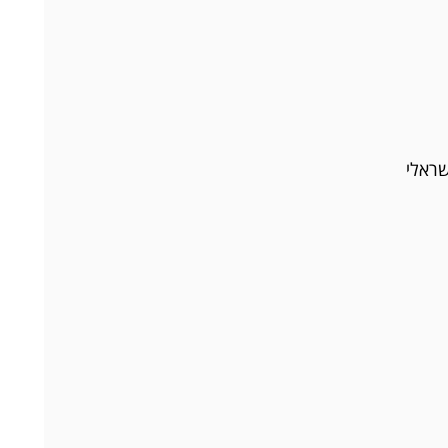
שראלי