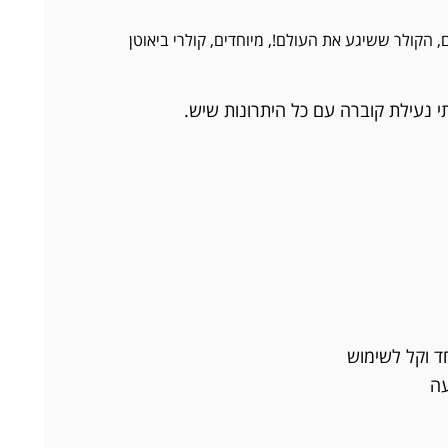
,
הקולר ששיגע את העולם!
,
מיוחדים
,
קולרי ביאוטן
תי נעילת קוברה עם כל היתרונות שיש.
ד וקל לשימוש