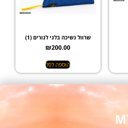
שרוול נשיכה בלגי לגורים (1)
₪
200.00
הוספה לסל