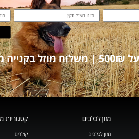
על 250₪
מזון לכלבים
קטגוריות מ
מזון לכלבים
קולרים