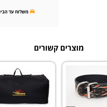
משלוח עד הבי
מוצרים קשורים