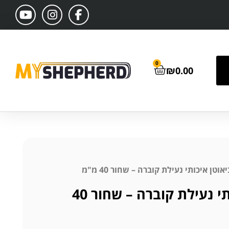
0
₪
0.00
אוטן איכותי נעילת קוברה – שחור 40 מ"מ
קולר ביאוטן איכותי נעילת קוברה – שחור 40