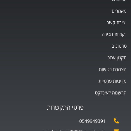
מאמרים
יצירת קשר
נקודות מכירה
סרטונים
תקנון אתר
הצהרת נגישות
מדיניות פרטיות
הרשמה לאינדקס
פרטי התקשרות
0549949391