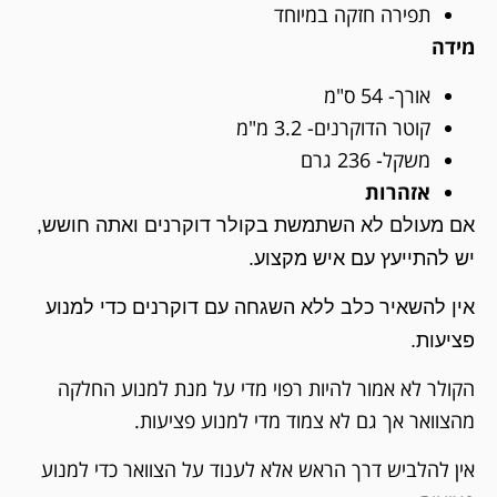
תפירה חזקה במיוחד
מידה
אורך- 54 ס"מ
קוטר הדוקרנים- 3.2 מ"מ
משקל- 236 גרם
אזהרות
אם מעולם לא השתמשת בקולר דוקרנים ואתה חושש,
יש להתייעץ עם איש מקצוע.
אין להשאיר כלב ללא השגחה עם דוקרנים כדי למנוע
פציעות.
הקולר לא אמור להיות רפוי מדי על מנת למנוע החלקה
מהצוואר אך גם לא צמוד מדי למנוע פציעות.
אין להלביש דרך הראש אלא לענוד על הצוואר כדי למנוע