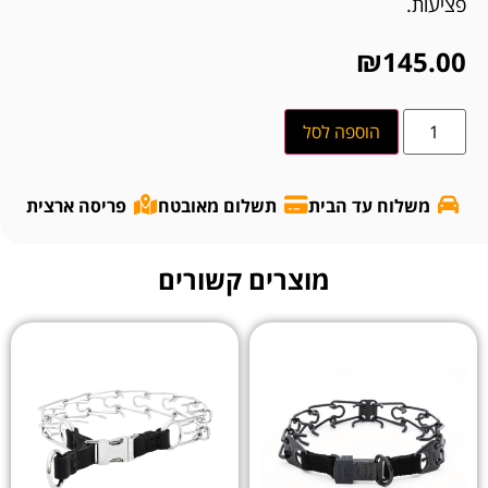
פציעות.
₪
145.00
הוספה לסל
משלוח עד הבית
תשלום מאובטח
פריסה ארצית
מוצרים קשורים