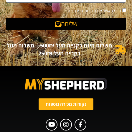
הנני מאשר את מדיניות הפרטיות
שליחה
משלוח חינם בקנייה מעל 500₪ | משלוח מוזל
בקנייה מעל 250₪
נקודות מכירה נוספות