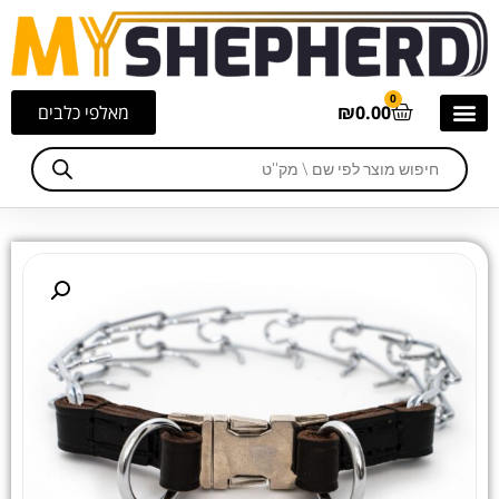
0
0.00
₪
מאלפי כלבים