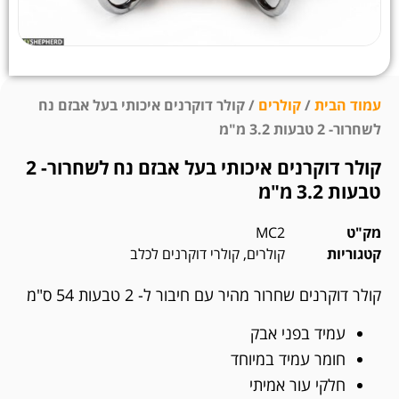
עמוד הבית
/
קולרים
/ קולר דוקרנים איכותי בעל אבזם נח
לשחרור- 2 טבעות 3.2 מ"מ
קולר דוקרנים איכותי בעל אבזם נח לשחרור- 2
טבעות 3.2 מ"מ
מק"ט
MC2
קטגוריות
קולרים
,
קולרי דוקרנים לכלב
קולר דוקרנים שחרור מהיר עם חיבור ל- 2 טבעות 54 ס"מ
עמיד בפני אבק
חומר עמיד במיוחד
חלקי עור אמיתי