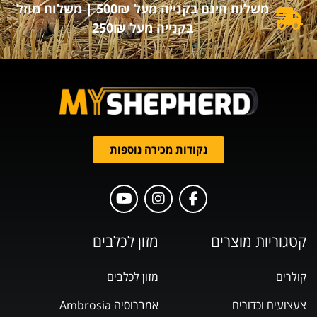
משלוח חינם בקנייה מעל 500₪ | משלוח מוזל
בקנייה מעל 250₪
נקודות מכירה נוספות
קטגוריות מוצרים
מזון לכלבים
קולרים
מזון לכלבים
צעצועים וכדורים
אמברוסיה Ambrosia