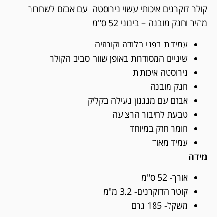
קולר דוקרנים איכותי עשוי נירוסטה עם אבזם לשחרור
מהיר וחנק מובנה – בינוני 52 ס"מ
עמידות בפני חלודה וקורוזיה
שיניים המסודרות באופן שווה סביב הקולר
נירוסטה איכותית
חנק מובנה
אבזם עם מנגנון נעילה בקליק
טבעת לחיבור הרצועה
חומר חזק במיוחד
עמיד מאוד
מידה
אורך- 52 ס"מ
קוטר הדוקרנים- 3.2 מ"מ
משקל- 185 גרם