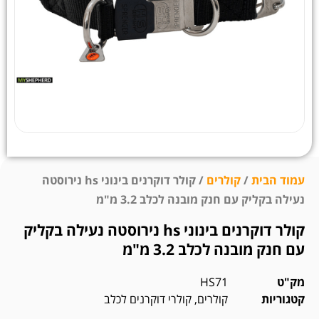
עמוד הבית
/
קולרים
/ קולר דוקרנים בינוני hs נירוסטה
נעילה בקליק עם חנק מובנה לכלב 3.2 מ"מ
קולר דוקרנים בינוני hs נירוסטה נעילה בקליק
עם חנק מובנה לכלב 3.2 מ"מ
מק"ט
HS71
קטגוריות
קולרים
,
קולרי דוקרנים לכלב