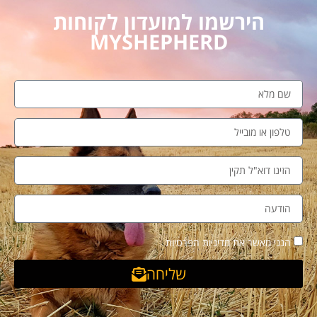
הירשמו למועדון לקוחות
MYSHEPHERD
הנני מאשר את מדיניות הפרטיות
שליחה