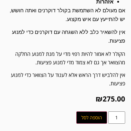
אזהרות
אם מעולם לא השתמשת בקולר דוקרנים ואתה חושש,
יש להתייעץ עם איש מקצוע.
אין להשאיר כלב ללא השגחה עם דוקרנים כדי למנוע
פציעות.
הקולר לא אמור להיות רפוי מדי על מנת למנוע החלקה
מהצוואר אך גם לא צמוד מדי למנוע פציעות.
אין להלביש דרך הראש אלא לענוד על הצוואר כדי למנוע
פציעות.
₪
275.00
הוספה לסל