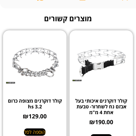
מוצרים קשורים
קולר דוקרנים איכותי בעל
קולר דוקרנים מצופה כרום
אבזם נח לשחרור- טבעת
hs 3.2
אחת 4 מ"מ
₪
129.00
₪
190.00
הוספה לסל