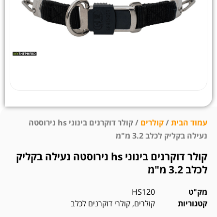
עמוד הבית
/
קולרים
/ קולר דוקרנים בינוני hs נירוסטה
נעילה בקליק לכלב 3.2 מ"מ
קולר דוקרנים בינוני hs נירוסטה נעילה בקליק
לכלב 3.2 מ"מ
מק"ט
HS120
קטגוריות
קולרים
,
קולרי דוקרנים לכלב