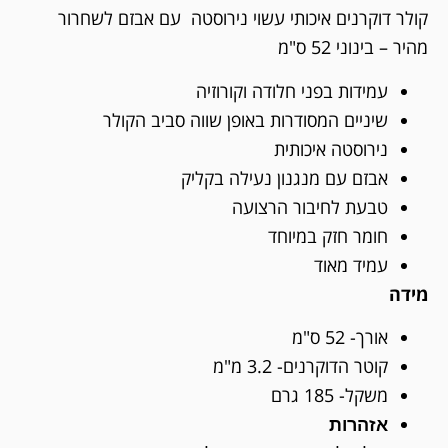
קולר דוקרנים איכותי עשוי נירוסטה עם אבזם לשחרור
מהיר – בינוני 52 ס"מ
עמידות בפני חלודה וקורוזיה
שיניים המסודרות באופן שווה סביב הקולר
נירוסטה איכותית
אבזם עם מנגנון נעילה בקליק
טבעת לחיבור הרצועה
חומר חזק במיוחד
עמיד מאוד
מידה
אורך- 52 ס"מ
קוטר הדוקרנים- 3.2 מ"מ
משקל- 185 גרם
אזהרות