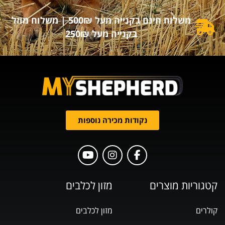
משלוח חינם בקנייה מעל 500₪ | משלוח מוזל
בקנייה מעל 250₪
נקודות מכירה נוספות
קטגוריות מוצרים
מזון לכלבים
קולרים
מזון לכלבים