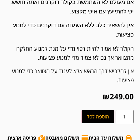
אם מעולם לא השתמשת בקולר דוקרנים ואתה חושש,
יש להתייעץ עם איש מקצוע.
אין להשאיר כלב ללא השגחה עם דוקרנים כדי למנוע
פציעות.
הקולר לא אמור להיות רפוי מדי על מנת למנוע החלקה
מהצוואר אך גם לא צמוד מדי למנוע פציעות.
אין להלביש דרך הראש אלא לענוד על הצוואר כדי למנוע
פציעות.
₪
249.00
הוספה לסל
משלוח עד הבית
תשלום מאובטח
פריסה ארצית