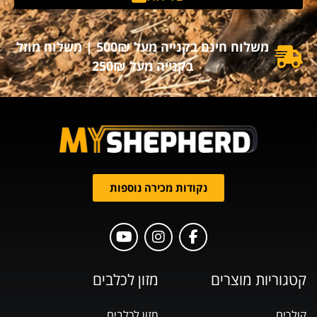
משלוח חינם בקנייה מעל 500₪ | משלוח מוזל
בקנייה מעל 250₪
נקודות מכירה נוספות
קטגוריות מוצרים
מזון לכלבים
קולרים
מזון לכלבים