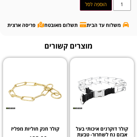
הוספה לסל
משלוח עד הבית
תשלום מאובטח
פריסה ארצית
מוצרים קשורים
קולר דוקרנים איכותי בעל
קולר חנק חוליות מפליז
אבזם נח לשחרור- טבעת