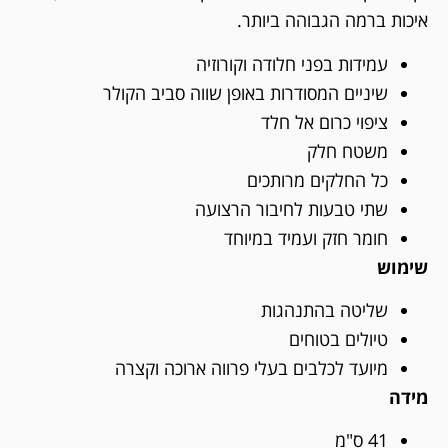
איכות ברמה הגבוהה ביותר.
עמידות בפני חלודה וקורוזיה
שיניים המסודרות באופן שווה סביב הקולר
ציפוי כרום אל חלד
משטח חלק
כל החלקים מרותכים
שתי טבעות לחיבור הרצועה
חומר חזק ועמיד במיוחד
שימוש
שליטה בהתנהגות
טיולים בטוחים
מיועד לכלבים בעלי פרווה ארוכה וקצרה
מידה
41 ס"מ