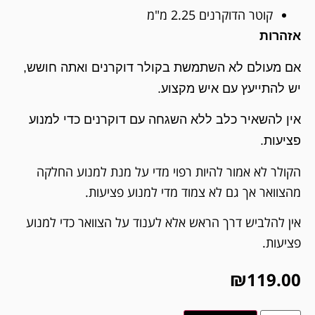
קוטר הדוקרנים 2.25 מ"מ
אזהרות
אם מעולם לא השתמשת בקולר דוקרנים ואתה חושש,
יש להתייעץ עם איש מקצוע.
אין להשאיר כלב ללא השגחה עם דוקרנים כדי למנוע
פציעות.
הקולר לא אמור להיות רפוי מדי על מנת למנוע החלקה
מהצוואר אך גם לא צמוד מדי למנוע פציעות.
אין להלביש דרך הראש אלא לענוד על הצוואר כדי למנוע
פציעות.
₪
119.00