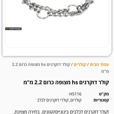
עמוד הבית
/
קולרים
/ קולר דוקרנים hs מצופה כרום 2.2
מ"מ
קולר דוקרנים hs מצופה כרום 2.2 מ"מ
מק"ט
HS116
קטגוריות
קולרים
,
קולרי דוקרנים לכלב
!קולר דוקרנים לכלבים בינוניים/קטנים. בחירה מצוינת,