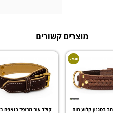
מוצרים קשורים
מבצע!
חב בסגנון קלוע חום
קולר עור מרופד בנאפה בס