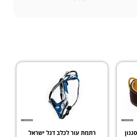
גנון
רתמת עור לכלב דגל ישראל