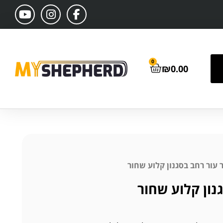
0
₪
0.00
 עור רחב בסגנון קלוע שחור
נון קלוע שחור