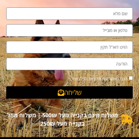
הנני מאשר את מדיניות הפרטיות
שליחה
משלוח חינם בקנייה מעל 500₪ | משלוח מוזל
בקנייה מעל 250₪