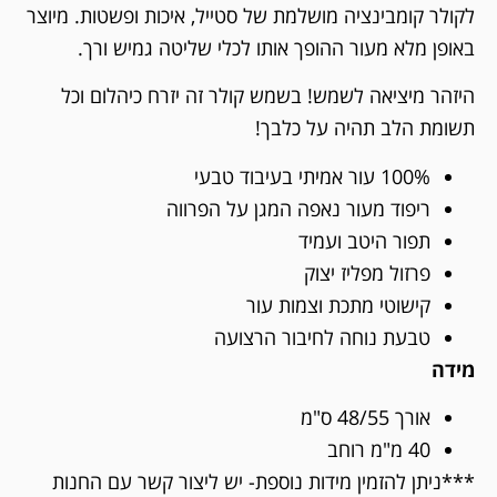
לקולר קומבינציה מושלמת של סטייל, איכות ופשטות. מיוצר
באופן מלא מעור ההופך אותו לכלי שליטה גמיש ורך.
היזהר מיציאה לשמש! בשמש קולר זה יזרח כיהלום וכל
תשומת הלב תהיה על כלבך!
100% עור אמיתי בעיבוד טבעי
ריפוד מעור נאפה המגן על הפרווה
תפור היטב ועמיד
פרזול מפליז יצוק
קישוטי מתכת וצמות עור
טבעת נוחה לחיבור הרצועה
מידה
אורך 48/55 ס"מ
40 מ"מ רוחב
***ניתן להזמין מידות נוספת- יש ליצור קשר עם החנות