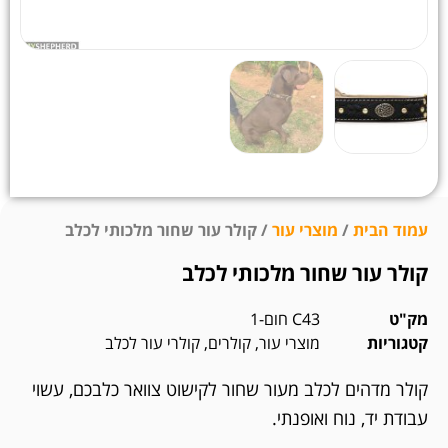
עמוד הבית
/
מוצרי עור
/ קולר עור שחור מלכותי לכלב
קולר עור שחור מלכותי לכלב
מק"ט
C43 חום-1
קטגוריות
מוצרי עור
,
קולרים
,
קולרי עור לכלב
קולר מדהים לכלב מעור שחור לקישוט צוואר כלבכם, עשוי
עבודת יד, נוח ואופנתי.