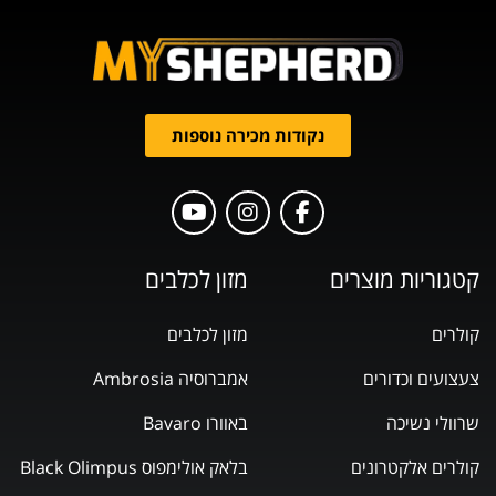
נקודות מכירה נוספות
קטגוריות מוצרים
מזון לכלבים
קולרים
מזון לכלבים
צעצועים וכדורים
אמברוסיה Ambrosia
שרוולי נשיכה
באוורו Bavaro
קולרים אלקטרונים
בלאק אולימפוס Black Olimpus