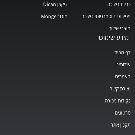
כריות נשיכה
דיקאן Dican
פפירולים וסמרטוטי נשיכה
מונג' Monge
מוצרי אילוף
מידע שימושי
דף הבית
אודותינו
מאמרים
יצירת קשר
נקודות מכירה
סרטונים
תקנון אתר