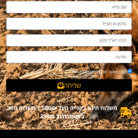
הנני מאשר את מדיניות הפרטיות
שליחה
משלוח חינם בקנייה מעל 500₪ | משלוח מוזל
בקנייה מעל 250₪