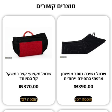
מוצרים קשורים
שרוול נשיכה נסתר מפשתן
שרוול מקצועי קצר במשקל
צרפתי בתפירה ייחודית
קל במיוחד
₪
370.00
₪
390.00
הוספה לסל
הוספה לסל