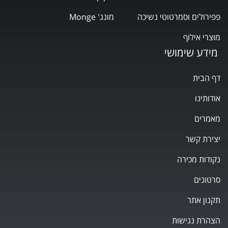
פפירולים וסמרטוטי נשיכה
מונג' Monge
מוצרי אילוף
מידע שימושי
דף הבית
אודותינו
מאמרים
יצירת קשר
נקודות מכירה
סרטונים
תקנון אתר
הצהרת נגישות