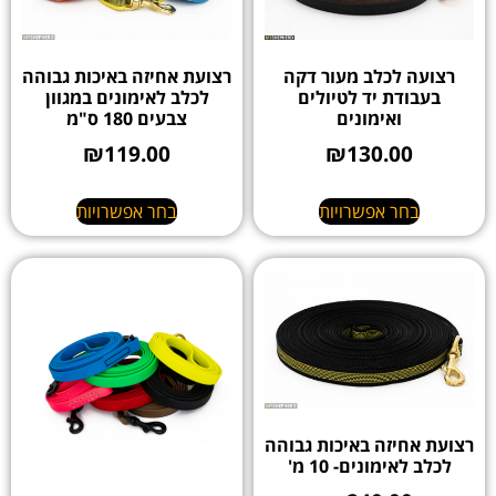
רצועה לכלב מעור דקה
רצועת אחיזה באיכות גבוהה
בעבודת יד לטיולים
לכלב לאימונים במגוון
ואימונים
צבעים 180 ס"מ
₪
119.00
₪
130.00
בחר אפשרויות
בחר אפשרויות
רצועת אחיזה באיכות גבוהה
לכלב לאימונים- 10 מ'