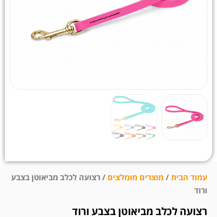
עמוד הבית
/
מוצרים מומלצים
/ רצועה לכלב מביאוטן בצבע
ורוד
רצועה לכלב מביאוטן בצבע ורוד