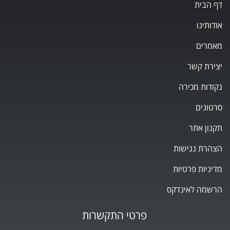
דף הבית
אודותינו
מאמרים
יצירת קשר
נקודות מכירה
סרטונים
תקנון אתר
הצהרת נגישות
מדיניות פרטיות
הרשמה לאינדקס
פרטי התקשרות