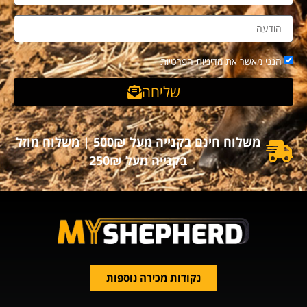
הנני מאשר את מדיניות הפרטיות
שליחה
משלוח חינם בקנייה מעל 500₪ | משלוח מוזל
בקנייה מעל 250₪
נקודות מכירה נוספות