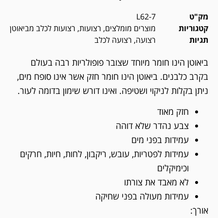
מק"ט
L62-7
קטגוריות
מוצרים מומלצים
,
רצועות
,
רצועות לכלב מביאוטן
תגיות
רצועה
,
רצועה לכלב
ביאוטן הינו חומר מיוחד שצובר פופולריות רבה בעולם
בקרב כלבנים. ביאוטן הינו חומר חזק אשר אינו סופח מים,
ניתן בקלות לניקוי ושטיפה. ואינו דורש שימון בדומה לעור.
חזק מאוד
צבע נהדר שלא דוהה
עמידות בפני מים
עמידות לפטריות, עובש, ריקבון, לחות, חיות, חרקים
וכימיקלים
לא מאבד את צורתו
עמידות מעולה בפני שחיקה
אורך: