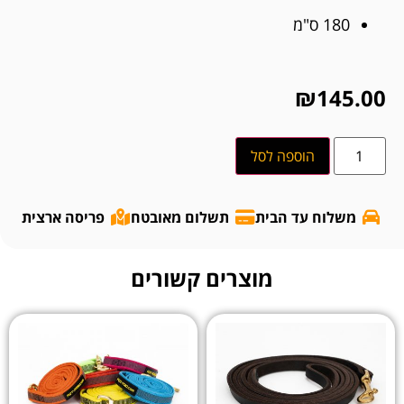
180 ס"מ
₪
145.00
הוספה לסל
משלוח עד הבית
תשלום מאובטח
פריסה ארצית
מוצרים קשורים