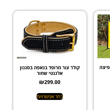
פיצה
קולר עור מרופד בנאפה בסגנון
אלגנטי שחור
₪
299.00
בחר אפשרויות