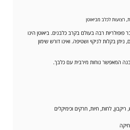
ת
,
רצועות לכלב מביאוטן
ר פופולריות רבה בעולם בקרב כלבנים. ביאוטן הינו
 ניתן בקלות לניקוי ושטיפה. ואינו דורש שימון
נה המאפשר נוחות מירבית עם כלבך.
ריקבון, לחות, חיות, חרקים וכימיקלים
חיקה