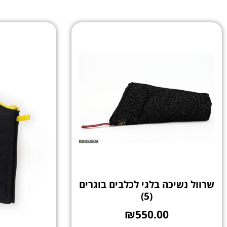
שרוול נשיכה בלגי לכלבים בוגרים
(5)
₪
550.00