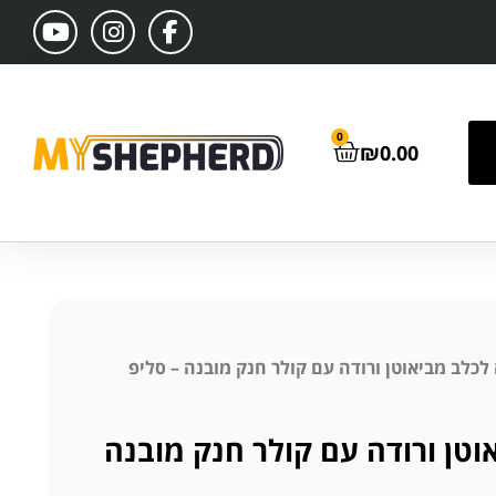
0
₪
0.00
לכלב מביאוטן ורודה עם קולר חנק מובנה – סליפ
וטן ורודה עם קולר חנק מובנה