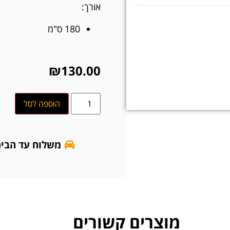
אורך:
180 ס"מ
₪
130.00
הוספה לסל
משלוח עד הבי
מוצרים קשורים