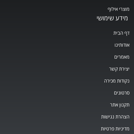
מוצרי אילוף
מידע שימושי
דף הבית
אודותינו
מאמרים
יצירת קשר
נקודות מכירה
סרטונים
תקנון אתר
הצהרת נגישות
מדיניות פרטיות