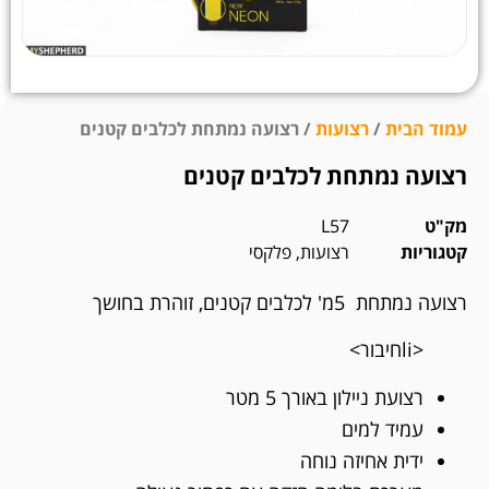
עמוד הבית
/
רצועות
/ רצועה נמתחת לכלבים קטנים
רצועה נמתחת לכלבים קטנים
מק"ט
L57
קטגוריות
רצועות
,
פלקסי
רצועה נמתחת 5מ' לכלבים קטנים, זוהרת בחושך
<liחיבור>
רצועת ניילון באורך 5 מטר
עמיד למים
ידית אחיזה נוחה