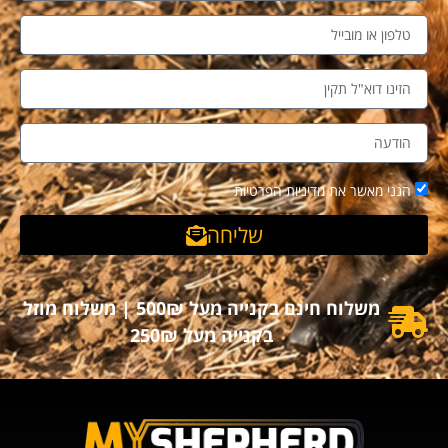
הנני מאשר את מדיניות הפרטיות
שליחה
משלוח חינם בקנייה מעל 500₪ | משלוח מוזל
בקנייה מעל 250₪