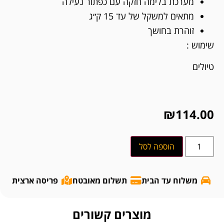
מערכת בלימה חזקה עם כפתור נעילה
מתאים למשקל של עד 15 ק״ג
זוהרת בחושך
שימוש :
טיולים
₪
114.00
הוספה לסל
משלוח עד הבית
תשלום מאובטח
פריסה ארצית
מוצרים קשורים