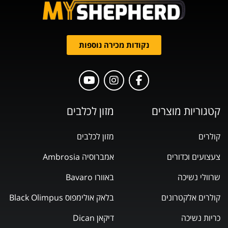
נקודות מכירה נוספות
קטגוריות מוצרים
מזון לכלבים
קולרים
מזון לכלבים
צעצועים וכדורים
אמברוסיה Ambrosia
שרוולי נשיכה
באוורו Bavaro
קולרים אלקטרונים
בלאק אולימפוס Black Olimpus
כריות נשיכה
דיקאן Dican