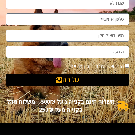
הנני מאשר את מדיניות הפרטיות
שליחה
משלוח חינם בקנייה מעל 500₪ | משלוח מוזל
בקנייה מעל 250₪