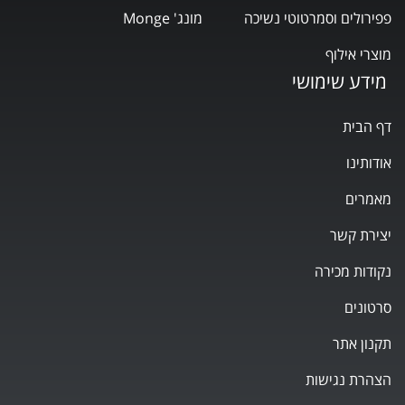
פפירולים וסמרטוטי נשיכה
מונג' Monge
מוצרי אילוף
מידע שימושי
דף הבית
אודותינו
מאמרים
יצירת קשר
נקודות מכירה
סרטונים
תקנון אתר
הצהרת נגישות