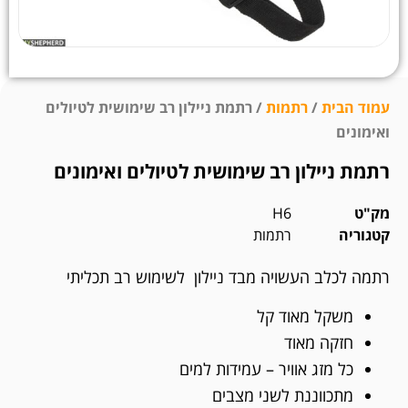
עמוד הבית
/
רתמות
/ רתמת ניילון רב שימושית לטיולים
ואימונים
רתמת ניילון רב שימושית לטיולים ואימונים
מק"ט
H6
קטגוריה
רתמות
רתמה לכלב העשויה מבד ניילון לשימוש רב תכליתי
משקל מאוד קל
חזקה מאוד
כל מזג אוויר – עמידות למים
מתכווננת לשני מצבים