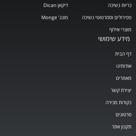
כריות נשיכה
דיקאן Dican
פפירולים וסמרטוטי נשיכה
מונג' Monge
מוצרי אילוף
מידע שימושי
דף הבית
אודותינו
מאמרים
יצירת קשר
נקודות מכירה
סרטונים
תקנון אתר