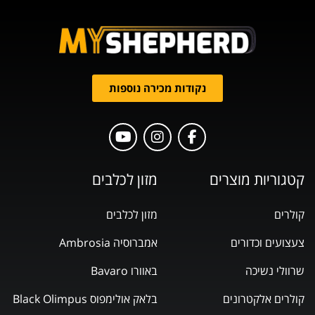
נקודות מכירה נוספות
קטגוריות מוצרים
מזון לכלבים
קולרים
מזון לכלבים
צעצועים וכדורים
אמברוסיה Ambrosia
שרוולי נשיכה
באוורו Bavaro
קולרים אלקטרונים
בלאק אולימפוס Black Olimpus