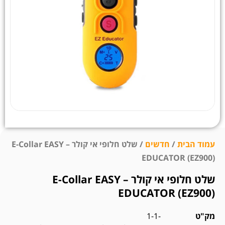
עמוד הבית
/
חדשים
/ שלט חלופי אי קולר – E-Collar EASY
EDUCATOR (EZ900)
שלט חלופי אי קולר – E-Collar EASY
EDUCATOR (EZ900)
מק"ט
-1-1