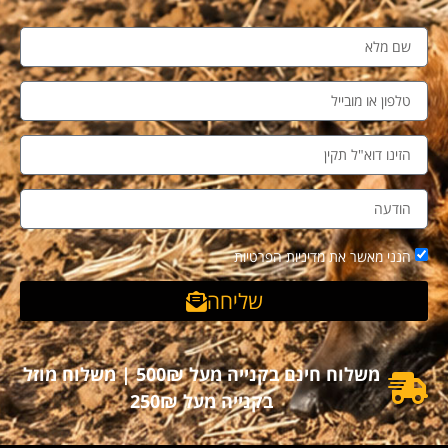
הנני מאשר את מדיניות הפרטיות
שליחה
משלוח חינם בקנייה מעל 500₪ | משלוח מוזל
בקנייה מעל 250₪