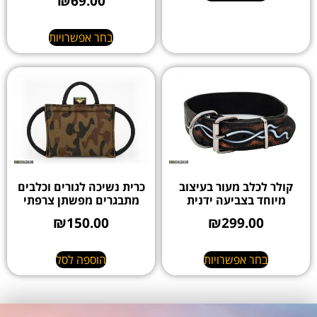
₪
69.00
בחר אפשרויות
קולר לכלב מעור בעיצוב
כרית נשיכה לגורים וכלבים
מיוחד בצביעה ידנית
מתבגרים מפשתן צרפתי
₪
150.00
₪
299.00
בחר אפשרויות
הוספה לסל