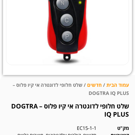
עמוד הבית
/
חדשים
/ שלט חלופי לדוגטרה אי קיו פלוס –
DOGTRA IQ PLUS
שלט חלופי לדוגטרה אי קיו פלוס – DOGTRA
IQ PLUS
מק"ט
EC15-1-1