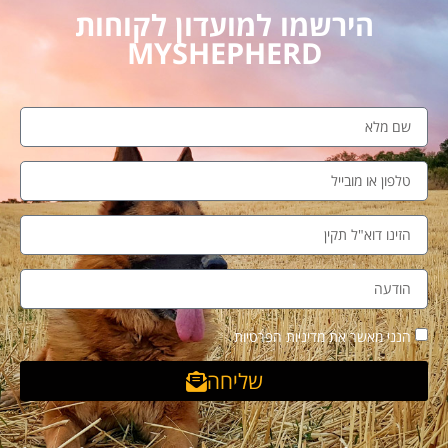
הירשמו למועדון לקוחות
MYSHEPHERD
הנני מאשר את מדיניות הפרטיות
שליחה