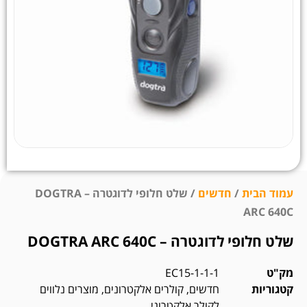
עמוד הבית
/
חדשים
/ שלט חלופי לדוגטרה – DOGTRA
ARC 640C
שלט חלופי לדוגטרה – DOGTRA ARC 640C
מק"ט
EC15-1-1-1
קטגוריות
חדשים
,
קולרים אלקטרונים
,
מוצרים נלווים
לקולר אלקטרוני