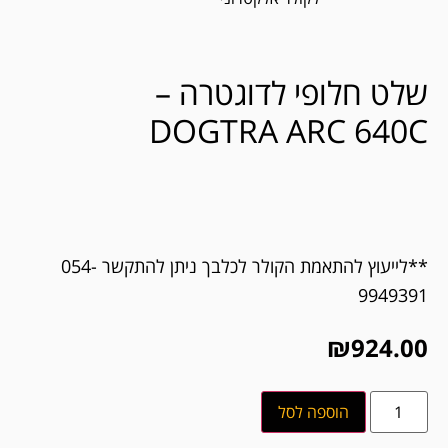
שלט חלופי לדוגטרה –
DOGTRA ARC 640C
**לייעוץ להתאמת הקולר לכלבך ניתן להתקשר 054-
9949391
₪
924.00
הוספה לסל