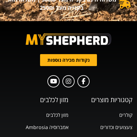
בקנייה מעל 250₪
נקודות מכירה נוספות
קטגוריות מוצרים
מזון לכלבים
קולרים
מזון לכלבים
צעצועים וכדורים
אמברוסיה Ambrosia