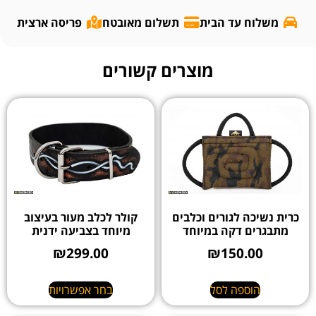
משלוח עד הבית
תשלום מאובטח
פריסה ארצית
מוצרים קשורים
כרית נשיכה לגורים וכלבים
קולר לכלב מעור בעיצוב
מתבגרים דקה במיוחד
מיוחד בצביעה ידנית
₪
299.00
₪
150.00
הוספה לסל
בחר אפשרויות