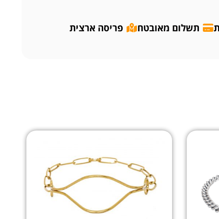
ת
תשלום מאובטח
פריסה ארצית