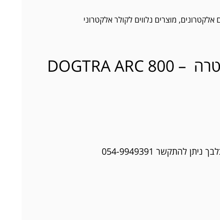
ם אלקטרונים
,
מוצרים נלווים לקולר אלקטרוני
שלט חלופי לדוגטרה – DOGTRA ARC 800
ן להתקשר 054-9949391