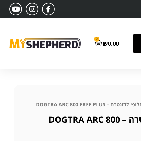
0
₪
0.00
טרה – DOGTRA ARC 800 FREE PLUS
שלט חלופי לדוגטרה – DOGTRA ARC 800