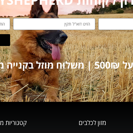
על 250₪
מזון לכלבים
קטגוריות מ