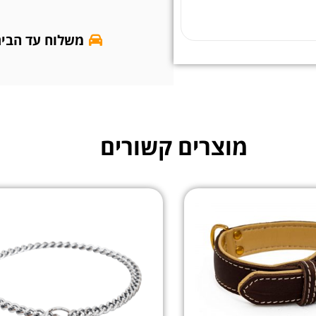
משלוח עד הבי
מוצרים קשורים