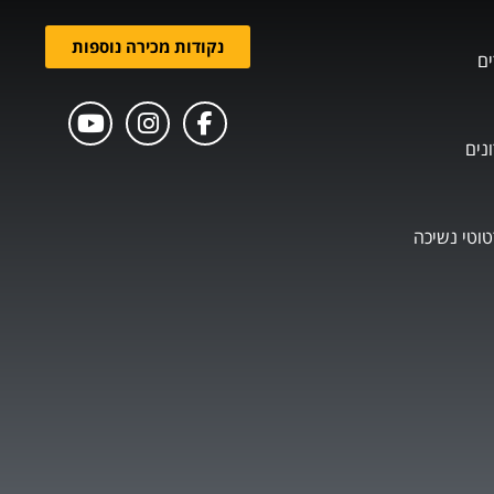
נקודות מכירה נוספות
ים
נים
טוטי נשיכה