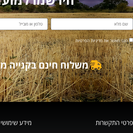
הנני מאשר את מדיניות הפרטיות
משלוח חינם בקנייה מעל 500₪ | משלוח מוזל בקנייה מ
פרטי התקשרות
מידע שימושי