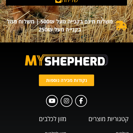
משלוח חינם בקנייה מעל 500₪ | משלוח מוזל
בקנייה מעל 250₪
נקודות מכירה נוספות
קטגוריות מוצרים
מזון לכלבים