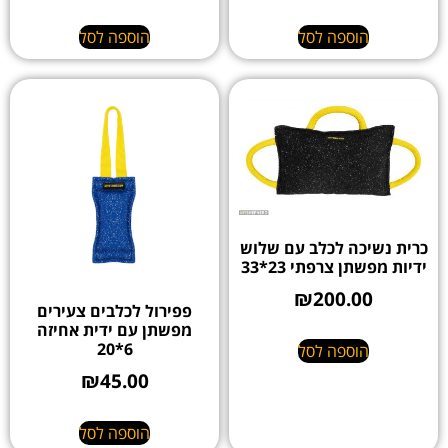
הוספה לסל
הוספה לסל
כרית נשיכה לכלב עם שלוש
ידיות מפשתן צרפתי 23*33
₪
200.00
פפירול לכלבים צעירים
מפשתן עם ידית אחיזה
6*20
הוספה לסל
₪
45.00
הוספה לסל