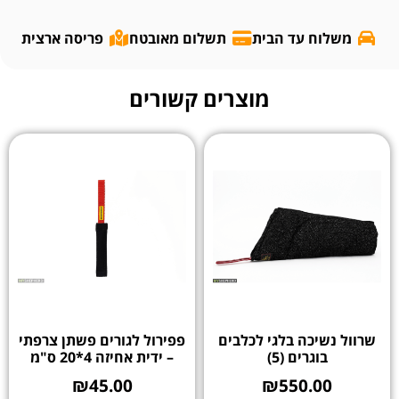
משלוח עד הבית
תשלום מאובטח
פריסה ארצית
מוצרים קשורים
שרוול נשיכה בלגי לכלבים
פפירול לגורים פשתן צרפתי
בוגרים (5)
– ידית אחיזה 4*20 ס"מ
₪
45.00
₪
550.00