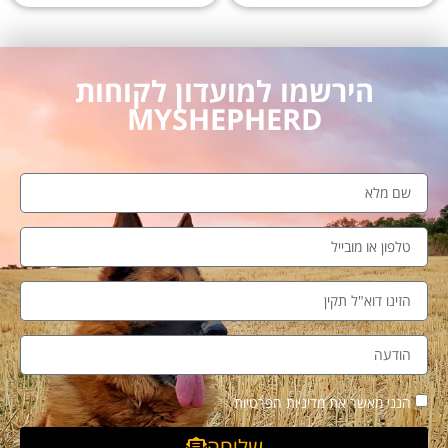
הירשמו למועדון לקוחות
MYSHEPHERD
הנני מאשר את מדיניות הפרטיות
שליחה