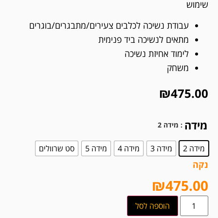
שימוש
עבודת נשיכה לכלבים צעירים/מתבגרים/בוגרים
מתאים לנשיכה ביד פנימית
לימוד אחיזת נשיכה
משחק
₪
475.00
מידה
: מידה 2
מידה 2
מידה 3
מידה 4
מידה 5
סט שרוולים
נקה
₪
475.00
הוספה לסל