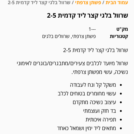
עמוד הבית
/
פשתן צרפתי
/ שרוול בלגי קצר ליד קדמית 2-5
שרוול בלגי קצר ליד קדמית 2-5
מק"ט
---1
קטגוריות
פשתן צרפתי
,
שרוולים בלגים
שרוול בלגי קצר ליד קדמית 2-5
שרוול מיועד לכלבים צעירים/מתבגרים/בוגרים לאימוני
נשיכה, עשי מפשתן צרפתי.
משקל קל ונח לעבודה
עשוי מחומרים בטוחים לכלב
עיצוב נשיכה מתקדם
בד חזק ועוצמתי
תפירה איכותית
מתאים ליד ימין ושמאל כאחד