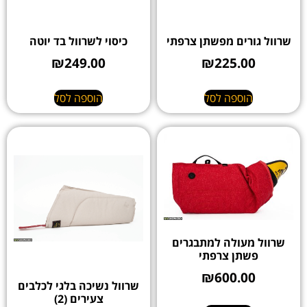
שרוול גורים מפשתן צרפתי
כיסוי לשרוול בד יוטה
₪
249.00
₪
225.00
הוספה לסל
הוספה לסל
שרוול מעולה למתבגרים
פשתן צרפתי
₪
600.00
שרוול נשיכה בלגי לכלבים
צעירים (2)