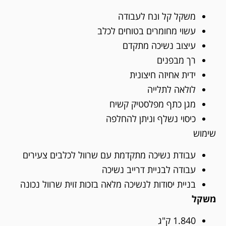
משקל קל ונח לעבודה
עשוי מחומרים בטוחים לכלב
עיצוב נשיכה מתקדם
רך מבפנים
ידית אחיזה חיצונית
לולאה לתלייה
מגן כתף מפלסטיק קשיח
כיסוי נשלף וניתן להחלפה
שימוש
עבודת נשיכה מתקדמת עם שרוול לכלבים צעירים
עבודה לבניית דרייב נשיכה
בניית יסודות לנשיכה מלאה בזכות זוית שרוול נכונה
משקל
1.840 ק"ג