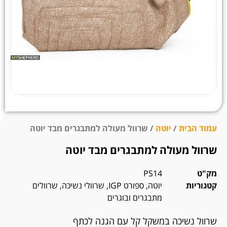
עמוד הבית
/
יוטה
/ שרוול מעולה למתבגרים מבד יוטה
שרוול מעולה למתבגרים מבד יוטה
מק"ט
PS14
קטגוריות
יוטה
,
ספורט IGP
,
שרוולי נשיכה
,
שרוולים
מתבגרים ובוגרים
שרוול נשיכה במשקל קל עם הגנה לכתף