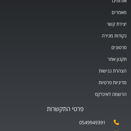
אודותינו
מאמרים
יצירת קשר
נקודות מכירה
סרטונים
תקנון אתר
הצהרת נגישות
מדיניות פרטיות
הרשמה לאינדקס
פרטי התקשרות
0549949391