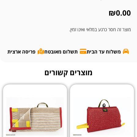
₪
0.00
מוצר זה חסר כרגע במלאי ואינו זמין.
משלוח עד הבית
תשלום מאובטח
פריסה ארצית
מוצרים קשורים