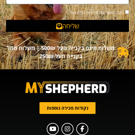
הנני מאשר את מדיניות הפרטיות
שליחה
משלוח חינם בקנייה מעל 500₪ | משלוח מוזל
בקנייה מעל 250₪
נקודות מכירה נוספות