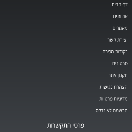
דף הבית
אודותינו
מאמרים
יצירת קשר
נקודות מכירה
סרטונים
תקנון אתר
הצהרת נגישות
מדיניות פרטיות
הרשמה לאינדקס
פרטי התקשרות