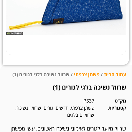
עמוד הבית
/
פשתן צרפתי
/ שרוול נשיכה בלגי לגורים (1)
שרוול נשיכה בלגי לגורים (1)
מק"ט
PS37
קטגוריות
פשתן צרפתי
,
חדשים
,
גורים
,
שרוולי נשיכה
,
שרוולים בלגים
שרוול מיועד לגורים לאימוני נשיכה ראשונים, עשי מפשתן