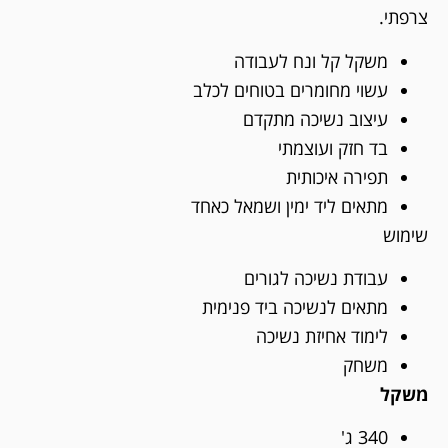
צרפתי.
משקל קל ונח לעבודה
עשוי מחומרים בטוחים לכלב
עיצוב נשיכה מתקדם
בד חזק ועוצמתי
תפירה איכותית
מתאים ליד ימין ושמאל כאחד
שימוש
עבודת נשיכה לגורים
מתאים לנשיכה ביד פנימית
לימוד אחיזת נשיכה
משחק
משקל
340 ג'