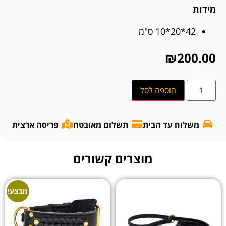
מידות
42*20*10 ס"מ
₪
200.00
הוספה לסל
משלוח עד הבית
תשלום מאובטח
פריסה ארצית
מוצרים קשורים
מבצע!