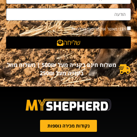
הנני מאשר את מדיניות הפרטיות
שליחה
משלוח חינם בקנייה מעל 500₪ | משלוח מוזל
בקנייה מעל 250₪
נקודות מכירה נוספות