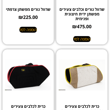
שרוול גורים וכלבים צעירים
שרוול גורים מפשתן צרפתי
מפשתן ידית חיצונית
₪
225.00
ופנימית
₪
475.00
הוספה לסל
הוספה לסל
כרית לכלבים צעירים
כרית לכלבים צעירים