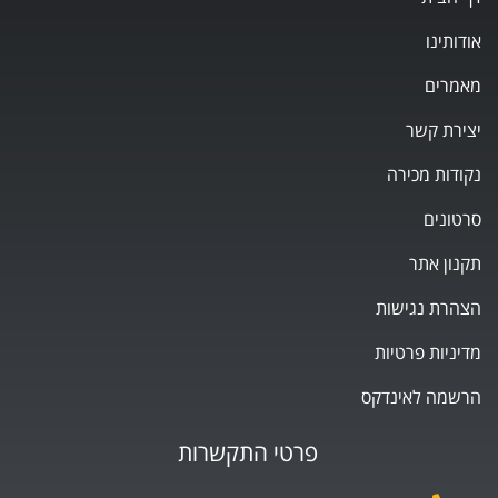
אודותינו
מאמרים
יצירת קשר
נקודות מכירה
סרטונים
תקנון אתר
הצהרת נגישות
מדיניות פרטיות
הרשמה לאינדקס
פרטי התקשרות