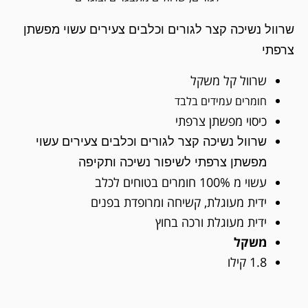
שרוול נשיכה קצר לגורים וכלבים צעירים עשוי מפשתן
צרפתי
שרוול קל משקל
חומרים עמידים בלבד
כיסוי מפשתן צרפתי
שרוול נשיכה קצר לגורים וכלבים צעירים עשוי
מפשתן צרפתי לשיפור נשיכה ותקיפה
עשוי מ 100% חומרים בטוחים לכלב
ידית מעוגלת, קשיחה ומרופדת בפנים
ידית מעוגלת ורכה בחוץ
משקל
1.8 קילו