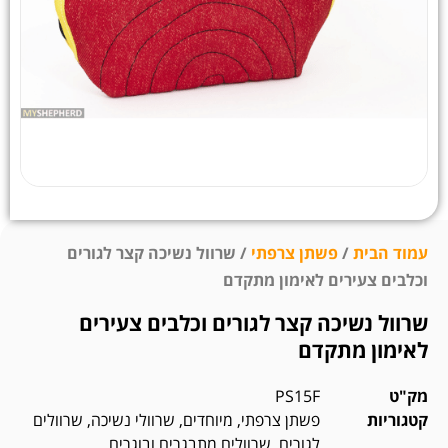
עמוד הבית
/
פשתן צרפתי
/ שרוול נשיכה קצר לגורים
וכלבים צעירים לאימון מתקדם
שרוול נשיכה קצר לגורים וכלבים צעירים
לאימון מתקדם
מק"ט
PS15F
קטגוריות
פשתן צרפתי
,
מיוחדים
,
שרוולי נשיכה
,
שרוולים
לגורים
,
שרוולים מתבגרים ובוגרים