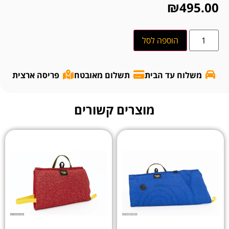
₪
495.00
הוספה לסל
משלוח עד הבית
תשלום מאובטח
פריסה ארצית
מוצרים קשורים