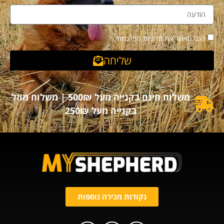
הנני מאשר את מדיניות הפרטיות
שליחה
משלוח חינם בקנייה מעל 500₪ | משלוח מוזל
בקנייה מעל 250₪
נקודות מכירה נוספות