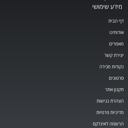
מידע שימושי
דף הבית
אודותינו
מאמרים
יצירת קשר
נקודות מכירה
סרטונים
תקנון אתר
הצהרת נגישות
מדיניות פרטיות
הרשמה לאינדקס