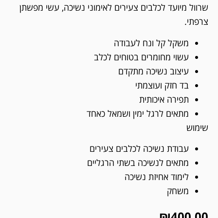
שרוול מיועד לכלבים צעירים לאימוני נשיכה, עשי מפשתן
צרפתי.
משקל קל ונח לעבודה
עשוי מחומרים בטוחים לכלב
עיצוב נשיכה מתקדם
בד חזק ועוצמתי
תפירה איכותית
מתאים לרגל ימין ושמאל כאחד
שימוש
עבודת נשיכה לכלבים צעירים
מתאים לנשיכה בשתי הרגליים
לימוד אחיזת נשיכה
משחק
₪
400.00