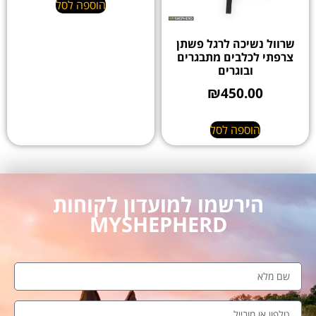
הוספה לסל
שרוול נשיכה לרגל פשתן
צרפתי לכלבים מתבגרים
ובוגרים
₪
450.00
הוספה לסל
הירשמו למועדון לקוחות
MYSHEPHERD