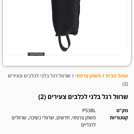
עמוד הבית
/
פשתן צרפתי
/ שרוול רגל בלגי לכלבים צעירים
(2)
שרוול רגל בלגי לכלבים צעירים (2)
מק"ט
PS38L
קטגוריות
פשתן צרפתי
,
חדשים
,
שרוולי נשיכה
,
שרוולים
לרגליים