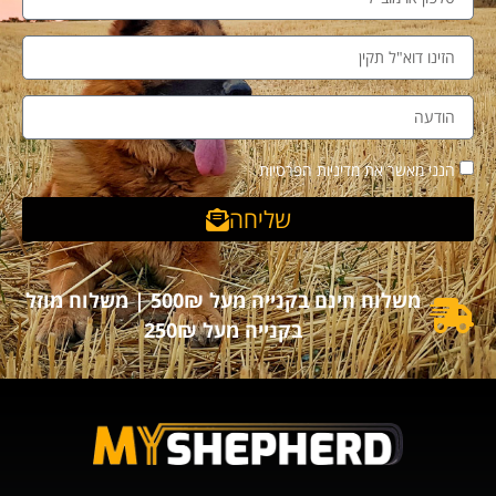
הנני מאשר את מדיניות הפרטיות
שליחה
משלוח חינם בקנייה מעל 500₪ | משלוח מוזל
בקנייה מעל 250₪