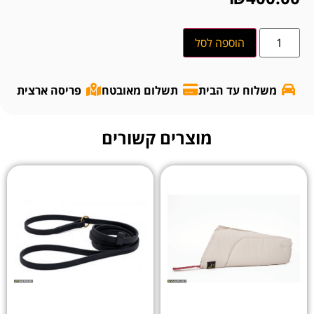
הוספה לסל
משלוח עד הבית
תשלום מאובטח
פריסה ארצית
מוצרים קשורים