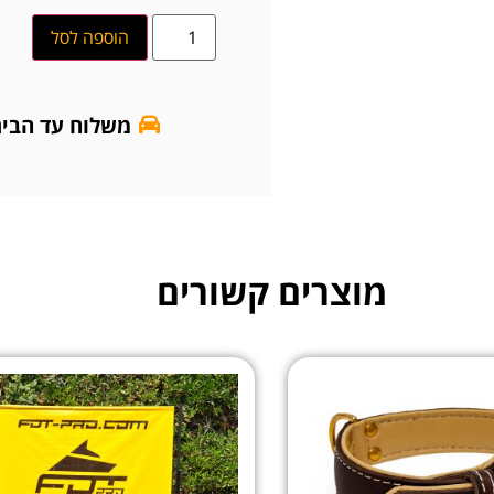
הוספה לסל
משלוח עד הבי
מוצרים קשורים