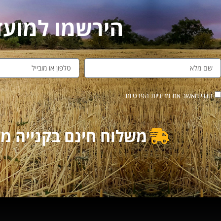
הירשמו למועדון לקו
הנני מאשר את מדיניות הפרטיות
משלוח חינם בקנייה מעל 500₪ | משלוח מוזל בקנייה מ