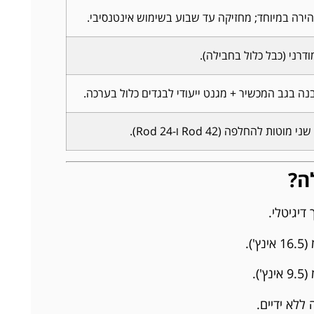
ירה במיוחד; מחזיקה עד שבוע בשימוש אינטנסיבי.
נה בגב המכשיר + מגנט ייעודי לבגדים כלול בערכה.
וטות להחלפה (Rod 42 ו-Rod 24).
ה?
דיגיטלי.
ללא ידיים.