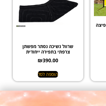
פיצה
שרוול נשיכה נסתר מפשתן
צרפתי בתפירה ייחודית
₪
390.00
הוספה לסל