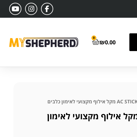
0
₪
0.00
AC STICK™ 2 מקל אילוף מקצועי לאימון