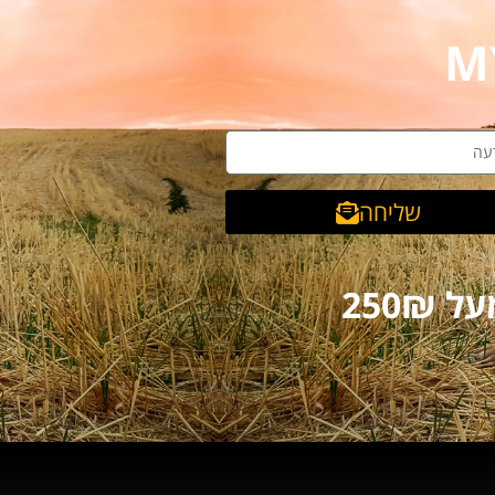
שליחה