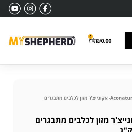
0
₪
0.00
/ Aconature- אקונייצ'ר מזון לכלבים מתבגרים
Aco- אקונייצ'ר מזון לכלבים מתבגרים