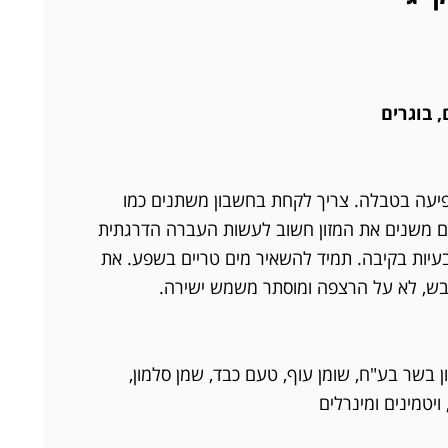
 בוגרים
פיעה בטבלה. צריך לקחת בחשבון משתנים כמו
אם משנים את המזון חשוב לעשות העברה הדרגתית
י למנוע בעיות בקיבה. תמיד להשאיר מים טריים בשפע. את
יבש, לא על הרצפה ומוסתר משמש ישירה.
 בשר בע"ח, שומן עוף, טעם כבד, שמן סלמון,
ויטמינים ומינרלים